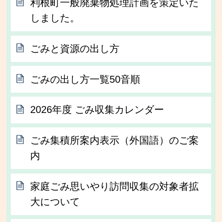
利根町一般廃棄物処理計画を策定いた
しました。
ごみと資源の出し方
ごみの出し方一覧50音順
2026年度 ごみ収集カレンダー
ごみ集積所案内表示（外国語）のご案
内
家庭ごみ思いやり訪問収集の対象者拡
大について