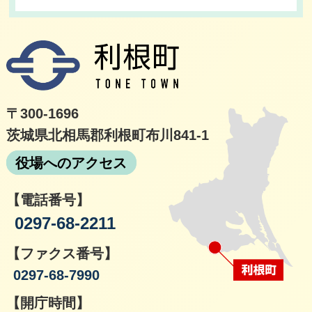
利根
〒300-1696
茨城県北相馬郡利根町布川841-1
役場へのアクセス
【電話番号】
0297-68-2211
【ファクス番号】
0297-68-7990
【開庁時間】