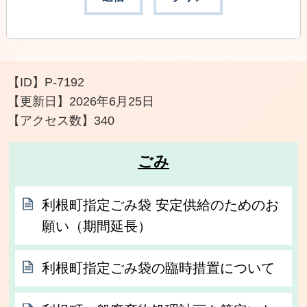
【ID】
P-7192
【更新日】
2026年6月25日
【アクセス数】
340
ごみ
利根町指定ごみ袋 安定供給のためのお
願い（期間延長）
利根町指定ごみ袋の臨時措置について