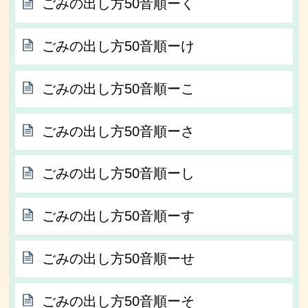
ごみの出し方50音順ーく
ごみの出し方50音順ーけ
ごみの出し方50音順ーこ
ごみの出し方50音順ーさ
ごみの出し方50音順ーし
ごみの出し方50音順ーす
ごみの出し方50音順ーせ
ごみの出し方50音順ーそ