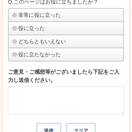
Q.このページはお役に立ちましたか？
非常に役に立った
役に立った
どちらともいえない
役に立たなかった
ご意見・ご感想等がございましたら下記をご入
力し送信ください。