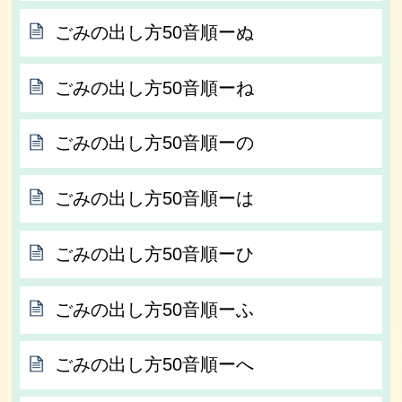
ごみの出し方50音順ーぬ
ごみの出し方50音順ーね
ごみの出し方50音順ーの
ごみの出し方50音順ーは
ごみの出し方50音順ーひ
ごみの出し方50音順ーふ
ごみの出し方50音順ーへ