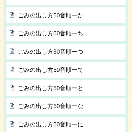
ごみの出し方50音順ーた
ごみの出し方50音順ーち
ごみの出し方50音順ーつ
ごみの出し方50音順ーて
ごみの出し方50音順ーと
ごみの出し方50音順ーな
ごみの出し方50音順ーに