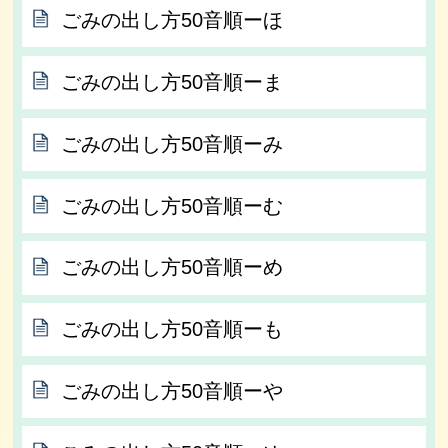
ごみの出し方50音順ーほ
ごみの出し方50音順ーま
ごみの出し方50音順ーみ
ごみの出し方50音順ーむ
ごみの出し方50音順ーめ
ごみの出し方50音順ーも
ごみの出し方50音順ーや