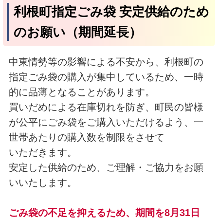
利根町指定ごみ袋 安定供給のため
のお願い（期間延長）
中東情勢等の影響による不安から、利根町の
指定ごみ袋の購入が集中しているため、一時
的に品薄となることがあります。
買いだめによる在庫切れを防ぎ、町民の皆様
が公平にごみ袋をご購入いただけるよう、一
世帯あたりの購入数を制限をさせて
いただきます。
安定した供給のため、ご理解・ご協力をお願
いいたします。
ごみ袋の不足を抑えるため、期間を8月31日