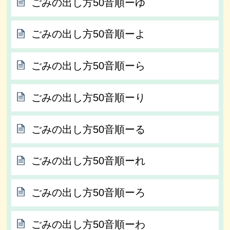
ごみの出し方50音順ーゆ
ごみの出し方50音順ーよ
ごみの出し方50音順ーら
ごみの出し方50音順ーり
ごみの出し方50音順ーる
ごみの出し方50音順ーれ
ごみの出し方50音順ーろ
ごみの出し方50音順ーわ