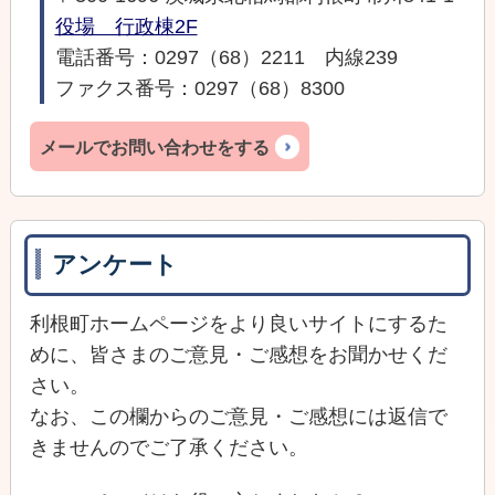
役場 行政棟2F
電話番号：0297（68）2211 内線239
ファクス番号：0297（68）8300
メールでお問い合わせをする
アンケート
利根町ホームページをより良いサイトにするた
めに、皆さまのご意見・ご感想をお聞かせくだ
さい。
なお、この欄からのご意見・ご感想には返信で
きませんのでご了承ください。