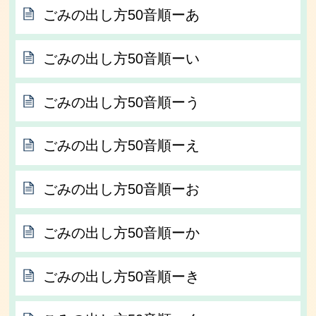
ごみの出し方50音順ーあ
ごみの出し方50音順ーい
ごみの出し方50音順ーう
ごみの出し方50音順ーえ
ごみの出し方50音順ーお
ごみの出し方50音順ーか
ごみの出し方50音順ーき