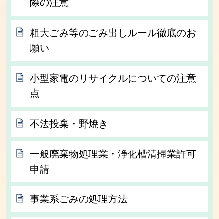
際の注意
粗大ごみ等のごみ出しルール徹底のお
願い
小型家電のリサイクルについての注意
点
不法投棄・野焼き
一般廃棄物処理業・浄化槽清掃業許可
申請
事業系ごみの処理方法