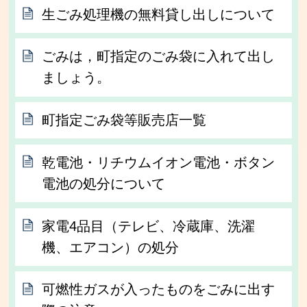
生ごみ処理機の無料貸し出しについて
ごみは，町指定のごみ袋に入れて出し
ましょう。
町指定ごみ袋等販売店一覧
乾電池・リチウムイオン電池・ボタン
電池の処分について
家電4品目（テレビ、冷蔵庫、洗濯
機、エアコン）の処分
可燃性ガスが入ったものをごみに出す