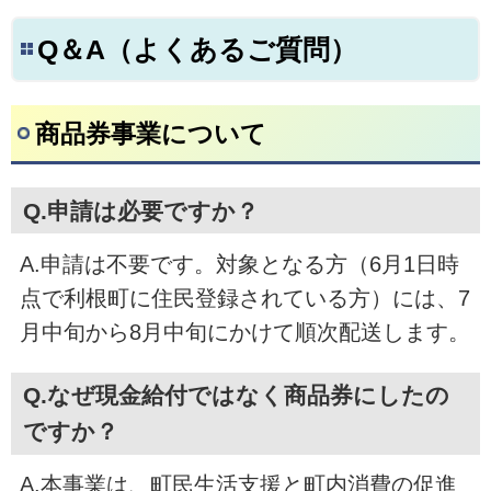
Q＆A（よくあるご質問）
商品券事業について
Q.申請は必要ですか？
A.申請は不要です。対象となる方（6月1日時
点で利根町に住民登録されている方）には、7
月中旬から8月中旬にかけて順次配送します。
Q.なぜ現金給付ではなく商品券にしたの
ですか？
A.本事業は、町民生活支援と町内消費の促進