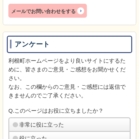
メールでお問い合わせをする
アンケート
利根町ホームページをより良いサイトにするた
めに、皆さまのご意見・ご感想をお聞かせくだ
さい。
なお、この欄からのご意見・ご感想には返信で
きませんのでご了承ください。
Q.このページはお役に立ちましたか？
非常に役に立った
役に立った