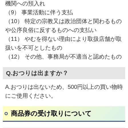
機関への預入れ
（9） 事業活動に伴う支払
（10） 特定の宗教又は政治団体と関わるもの
や公序良俗に反するものへの支払い
（11） やむを得ない理由により取扱店舗が取
扱いを不可としたもの
（12） その他、事務局が不適当と認めたもの
Q.おつりは出ますか？
A.おつりは出ないため、500円以上の買い物時
にご使用ください。
商品券の受け取りについて