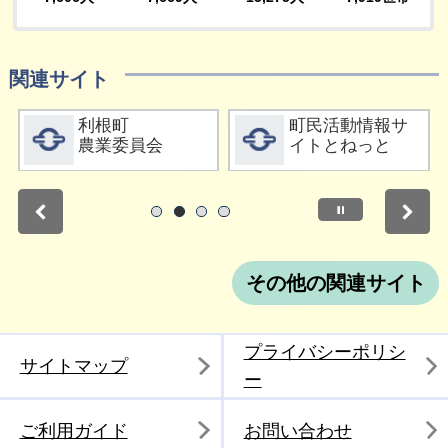
関連サイト
詳細をみる
詳細をみる
利根町
町民活動情報サ
農業委員会
イトとねっと
停止
1
2
3
4
その他の関連サイト
プライバシーポリシ
サイトマップ
ー
ご利用ガイド
お問い合わせ