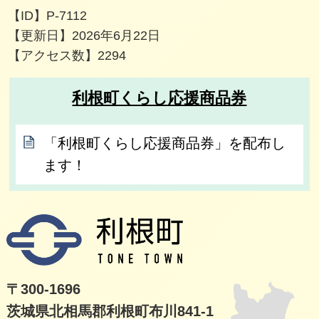
【ID】
P-7112
【更新日】
2026年6月22日
【アクセス数】
2294
利根町くらし応援商品券
「利根町くらし応援商品券」を配布し
ます！
利根
〒300-1696
茨城県北相馬郡利根町布川841-1