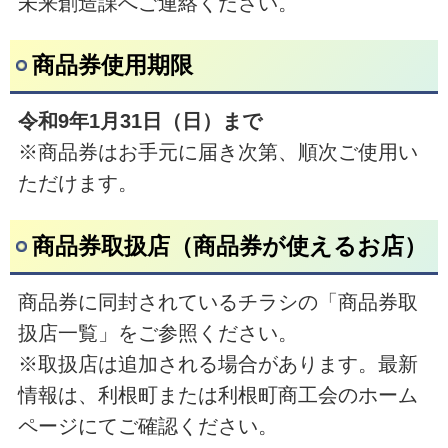
未来創造課へご連絡ください。
商品券使用期限
令和9年1月31日（日）まで
※商品券はお手元に届き次第、順次ご使用い
ただけます。
商品券取扱店（商品券が使えるお店）
商品券に同封されているチラシの「商品券取
扱店一覧」をご参照ください。
※取扱店は追加される場合があります。最新
情報は、利根町または利根町商工会のホーム
ページにてご確認ください。