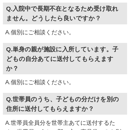
Q.入院中で長期不在となるため受け取れ
ません。どうしたら良いですか？
A.個別にご相談ください。
Q.単身の親が施設に入所しています。子
どもの自分あてに送付してもらえます
か？
A.個別にご相談ください。
Q.世帯員のうち、子どもの分だけを別の
住所に送付してもらえますか？
A.世帯員全員分を世帯主あてに送付するた