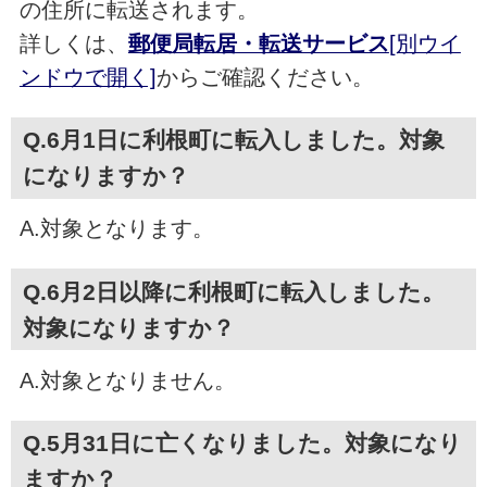
の住所に転送されます。
詳しくは、
郵便局転居・転送サービス
[別ウイ
ンドウで開く]
からご確認ください。
Q.6月1日に利根町に転入しました。対象
になりますか？
A.対象となります。
Q.6月2日以降に利根町に転入しました。
対象になりますか？
A.対象となりません。
Q.5月31日に亡くなりました。対象になり
ますか？