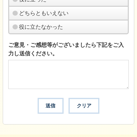
どちらともいえない
役に立たなかった
ご意見・ご感想等がございましたら下記をご入
力し送信ください。