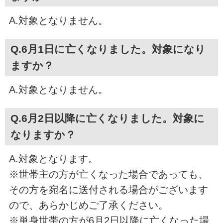
A.対象となりません。
Q.6月1日に亡くなりました。対象になり
ますか？
A.対象となりません。
Q.6月2日以降に亡くなりました。対象に
なりますか？
A.対象となります。
※世帯主の方が亡くなった場合であっても、
その方を宛名に送付される場合がございます
ので、あらかじめご了承ください。
※単身世帯の方が6月2日以降に亡くなった場