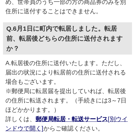
め、世帯員のうち一部の方の商品券のみを別
住所に送付することはできません。
Q.6月1日に町内で転居しました。転居
前、転居後どちらの住所に送付されます
か？
A.転居後の住所に送付いたします。ただし、
届出の状況により転居前の住所に送付される
場合もございます。
※郵便局に転居届を提出していれば、転居後
の住所に転送されます。（手続きには3～7日
ほどかかります。）
詳しくは、
郵便局転居・転送サービス
[別ウイ
ンドウで開く]
からご確認ください。