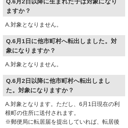
Q.6月2日以降に生まれた子は対象になり
ますか？
A.対象となりません。
Q.6月1日に他市町村へ転出しました。対
象になりますか？
A.対象となりません。
Q.6月2日以降に他市町村へ転出しまし
た。対象になりますか？
A.対象となります。ただし、6月1日現在の利
根町の住所に送付されます。
※郵便局に転居届を提出していれば、転居後