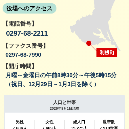
役場へのアクセス
【電話番号】
0297-68-2211
【ファクス番号】
0297-68-7990
【開庁時間】
月曜～金曜日の午前8時30分～午後5時15分
（祝日、12月29日～1月3日を除く）