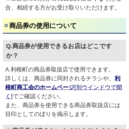
合、相続する方がお受け取りいただけます。
商品券の使用について
Q.商品券が使用できるお店はどこです
か？
A.利根町の商品券取扱店で使用できます。
詳しくは、商品券に同封されるチラシや、
利
根町商工会のホームページ
[別ウインドウで開
く]
でご確認ください。
また、商品券を使用できる商品券取扱店には
目印としてのぼりを掲示します。