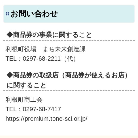
お問い合わせ
◆商品券の事業に関すること
利根町役場 まち未来創造課
TEL：0297-68-2211（代）
◆商品券の取扱店（商品券が使えるお店）
に関すること
利根町商工会
TEL：0297-68-7417
https://premium.tone-sci.or.jp/