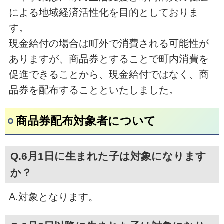
による地域経済活性化を目的としておりま
す。
現金給付の場合は町外で消費される可能性が
ありますが、商品券とすることで町内消費を
促進できることから、現金給付ではなく、商
品券を配布することといたしました。
商品券配布対象者について
Q.6月1日に生まれた子は対象になります
か？
A.対象となります。