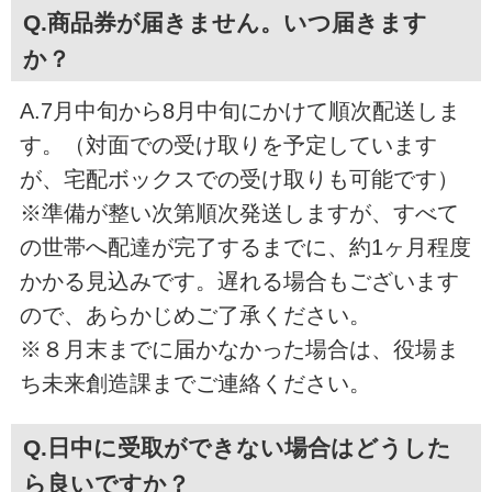
Q.商品券が届きません。いつ届きます
か？
A.7月中旬から8月中旬にかけて順次配送しま
す。（対面での受け取りを予定しています
が、宅配ボックスでの受け取りも可能です）
※準備が整い次第順次発送しますが、すべて
の世帯へ配達が完了するまでに、約1ヶ月程度
かかる見込みです。遅れる場合もございます
ので、あらかじめご了承ください。
※８月末までに届かなかった場合は、役場ま
ち未来創造課までご連絡ください。
Q.日中に受取ができない場合はどうした
ら良いですか？