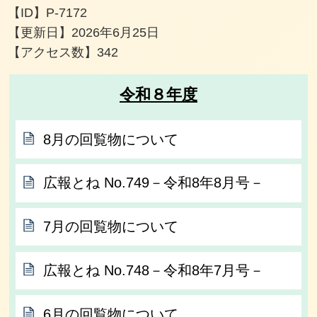
【ID】
P-7172
【更新日】
2026年6月25日
【アクセス数】
342
令和８年度
8月の回覧物について
広報とね No.749－令和8年8月号－
7月の回覧物について
広報とね No.748－令和8年7月号－
6月の回覧物について