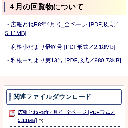
４月の回覧物について
・広報とねR8年4月号_全ページ [PDF形式／
5.11MB]
・利根小だより最終号 [PDF形式／2.18MB]
・利根中だより第13号 [PDF形式／980.73KB]
関連ファイルダウンロード
広報とねR8年4月号_全ページ [PDF形式／
5.11MB]