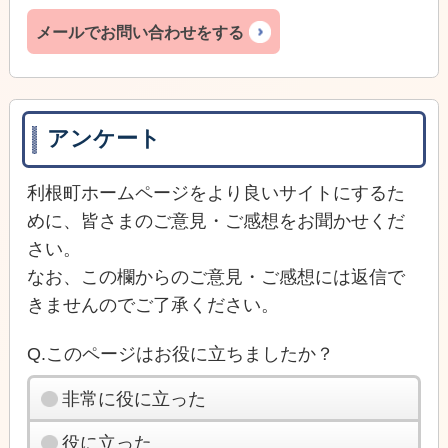
メールでお問い合わせをする
アンケート
利根町ホームページをより良いサイトにするた
めに、皆さまのご意見・ご感想をお聞かせくだ
さい。
なお、この欄からのご意見・ご感想には返信で
きませんのでご了承ください。
Q.このページはお役に立ちましたか？
非常に役に立った
役に立った