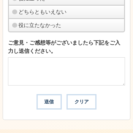
どちらともいえない
役に立たなかった
ご意見・ご感想等がございましたら下記をご入
力し送信ください。