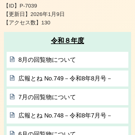
【ID】
P-7039
【更新日】
2026年1月9日
【アクセス数】
130
令和８年度
8月の回覧物について
広報とね No.749－令和8年8月号－
7月の回覧物について
広報とね No.748－令和8年7月号－
6月の回覧物について