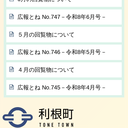
広報とね No.747－令和8年6月号－
５月の回覧物について
広報とね No.746－令和8年5月号－
４月の回覧物について
広報とね No.745－令和8年4月号－
利根