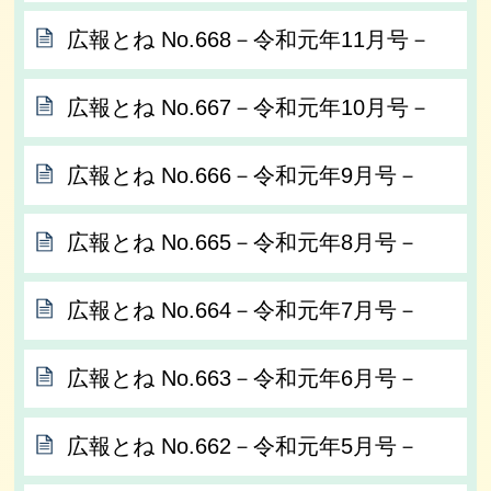
広報とね No.668－令和元年11月号－
広報とね No.667－令和元年10月号－
広報とね No.666－令和元年9月号－
広報とね No.665－令和元年8月号－
広報とね No.664－令和元年7月号－
広報とね No.663－令和元年6月号－
広報とね No.662－令和元年5月号－