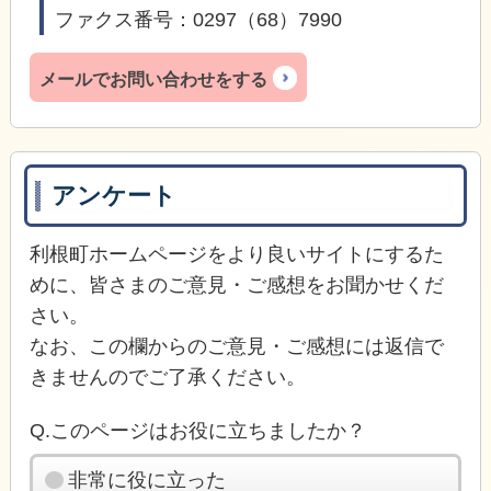
ファクス番号：0297（68）7990
メールでお問い合わせをする
アンケート
利根町ホームページをより良いサイトにするた
めに、皆さまのご意見・ご感想をお聞かせくだ
さい。
なお、この欄からのご意見・ご感想には返信で
きませんのでご了承ください。
Q.このページはお役に立ちましたか？
非常に役に立った