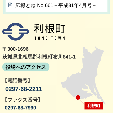
広報とね No.661－平成31年4月号－
利根
〒300-1696
茨城県北相馬郡利根町布川841-1
役場へのアクセス
【電話番号】
0297-68-2211
【ファクス番号】
0297-68-7990