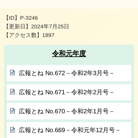
【ID】
P-3246
【更新日】
2024年7月25日
【アクセス数】
1897
令和元年度
広報とね No.672－令和2年3月号－
広報とね No.671－令和2年2月号－
広報とね No.670－令和2年1月号－
広報とね No.669－令和元年12月号－