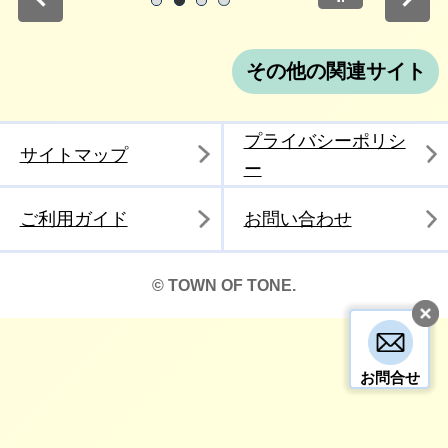
停止
1
2
3
4
その他の関連サイト
プライバシーポリシ
サイトマップ
ー
ご利用ガイド
お問い合わせ
© TOWN OF TONE.
お問合せ