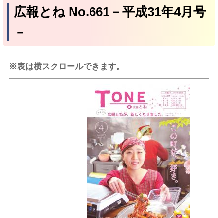
広報とね No.661－平成31年4月号
－
※表は横スクロールできます。