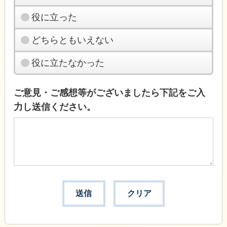
役に立った
どちらともいえない
役に立たなかった
ご意見・ご感想等がございましたら下記をご入
力し送信ください。