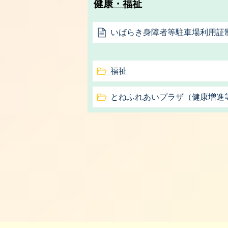
健康・福祉
いばらき身障者等駐車場利用証
福祉
とねふれあいプラザ（健康増進