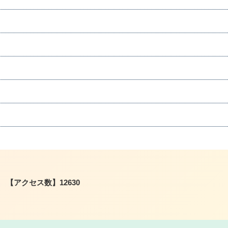
【アクセス数】
12630