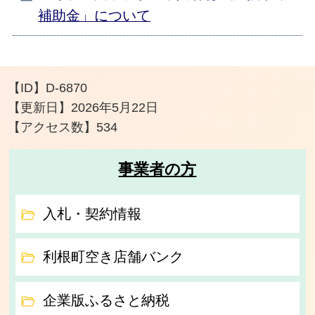
補助金」について
【ID】
D-6870
【更新日】
2026年5月22日
【アクセス数】
534
事業者の方
入札・契約情報
利根町空き店舗バンク
企業版ふるさと納税