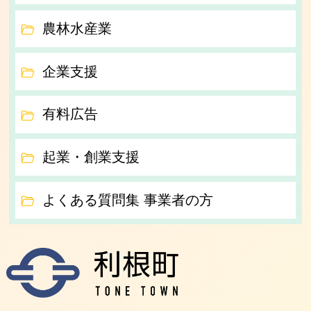
農林水産業
企業支援
有料広告
起業・創業支援
よくある質問集 事業者の方
利根