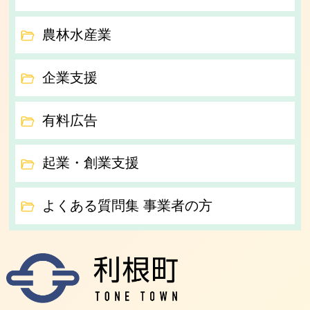
農林水産業
企業支援
有料広告
起業・創業支援
よくある質問集 事業者の方
利根