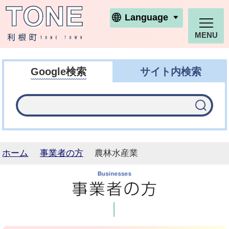
利根町ホームページ
Language
MENU
Google検索
サイト内検索
ホーム
事業者の方
農林水産業