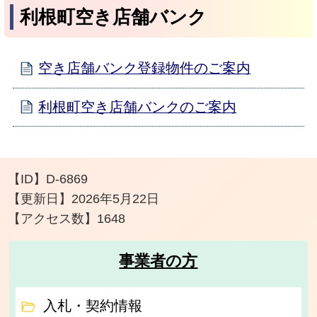
利根町空き店舗バンク
空き店舗バンク登録物件のご案内
利根町空き店舗バンクのご案内
【ID】
D-6869
【更新日】
2026年5月22日
【アクセス数】
1648
事業者の方
入札・契約情報