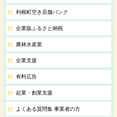
利根町空き店舗バンク
企業版ふるさと納税
農林水産業
企業支援
有料広告
起業・創業支援
よくある質問集 事業者の方