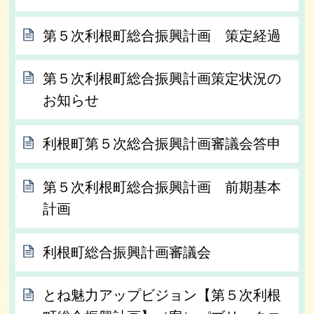
第５次利根町総合振興計画 策定経過
第５次利根町総合振興計画策定状況の
お知らせ
利根町第５次総合振興計画審議会答申
第５次利根町総合振興計画 前期基本
計画
利根町総合振興計画審議会
とね魅力アップビジョン【第５次利根