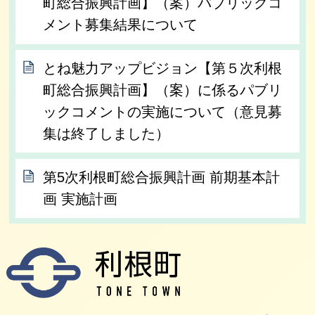
町総合振興計画】（案）パブリックコ
メント募集結果について
とね魅力アップビジョン【第５次利根
町総合振興計画】（案）に係るパブリ
ックコメントの実施について（意見募
集は終了しました）
第5次利根町総合振興計画 前期基本計
画 実施計画
利根