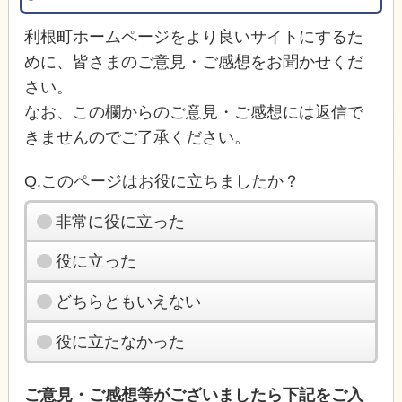
利根町ホームページをより良いサイトにするた
めに、皆さまのご意見・ご感想をお聞かせくだ
さい。
なお、この欄からのご意見・ご感想には返信で
きませんのでご了承ください。
Q.このページはお役に立ちましたか？
非常に役に立った
役に立った
どちらともいえない
役に立たなかった
ご意見・ご感想等がございましたら下記をご入