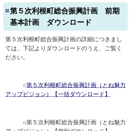
第５次利根町総合振興計画 前期
基本計画 ダウンロード
第５次利根町総合振興計画の詳細につきまし
ては、下記よりダウンロードのうえ、ご覧く
ださい。
○
第５次利根町総合振興計画（とね魅力
アップビジョン）【一括ダウンロード】
○第５次利根町総合振興計画（とね魅力