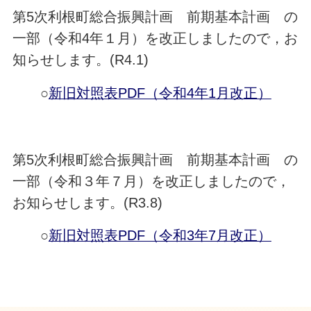
第5次利根町総合振興計画 前期基本計画 の
一部（令和4年１月）を改正しましたので，お
知らせします。(R4.1)
○
新旧対照表PDF（令和4年1月改正）
第5次利根町総合振興計画 前期基本計画 の
一部（令和３年７月）を改正しましたので，
お知らせします。(R3.8)
○
新旧対照表PDF（令和3年7月改正）