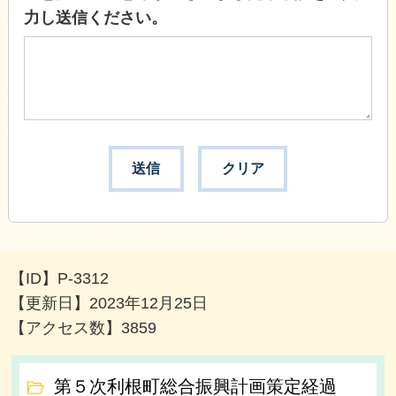
力し送信ください。
【ID】
P-3312
【更新日】
2023年12月25日
【アクセス数】
3859
第５次利根町総合振興計画策定経過