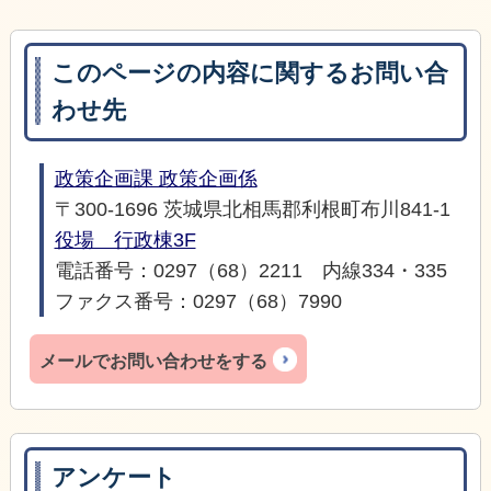
このページの内容に関するお問い合
わせ先
政策企画課 政策企画係
〒300-1696 茨城県北相馬郡利根町布川841-1
役場 行政棟3F
電話番号：0297（68）2211 内線334・335
ファクス番号：0297（68）7990
メールでお問い合わせをする
アンケート