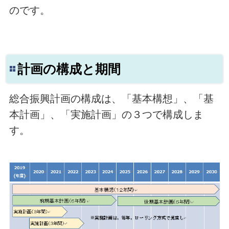
のです。
計画の構成と期間
総合振興計画の構成は、「基本構想」、「基
本計画」、「実施計画」の３つで構成しま
す。