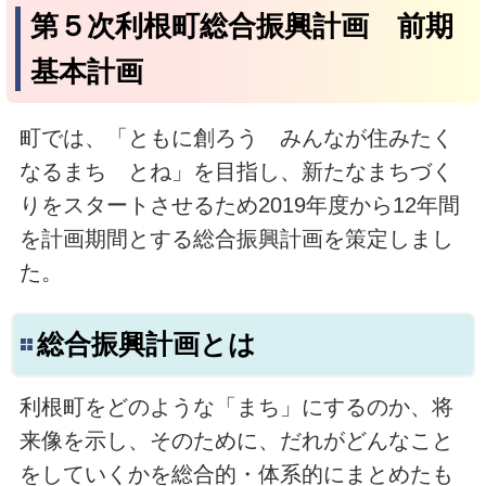
第５次利根町総合振興計画 前期
基本計画
町では、「ともに創ろう みんなが住みたく
なるまち とね」を目指し、新たなまちづく
りをスタートさせるため2019年度から12年間
を計画期間とする総合振興計画を策定しまし
た。
総合振興計画とは
利根町をどのような「まち」にするのか、将
来像を示し、そのために、だれがどんなこと
をしていくかを総合的・体系的にまとめたも