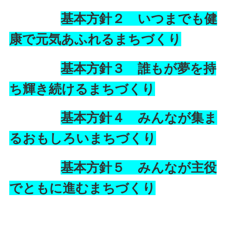
基本方針２ いつまでも健
康で元気あふれるまちづくり
基本方針３ 誰もが夢を持
ち輝き続けるまちづくり
基本方針４ みんなが集ま
るおもしろいまちづくり
基本方針５ みんなが主役
でともに進むまちづくり