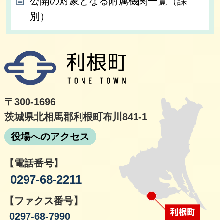
公開の対象となる附属機関一覧（課
別）
利根
〒300-1696
茨城県北相馬郡利根町布川841-1
役場へのアクセス
【電話番号】
0297-68-2211
【ファクス番号】
0297-68-7990