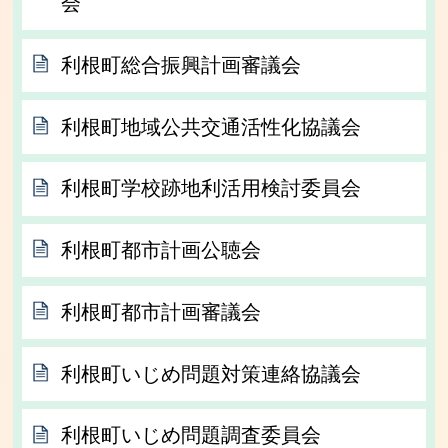
会
利根町総合振興計画審議会
利根町地域公共交通活性化協議会
利根町学校跡地利活用検討委員会
利根町都市計画公聴会
利根町都市計画審議会
利根町いじめ問題対策連絡協議会
利根町いじめ問題調査委員会