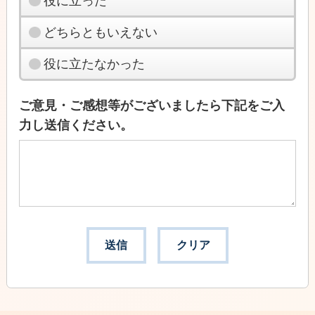
役に立った
どちらともいえない
役に立たなかった
ご意見・ご感想等がございましたら下記をご入
力し送信ください。