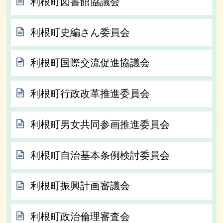
利根町図書館協議会
利根町史編さん委員会
利根町国際交流促進協議会
利根町行政改革推進委員会
利根町男女共同参画推進委員会
利根町自治基本条例検討委員会
利根町振興計画審議会
利根町政治倫理審査会