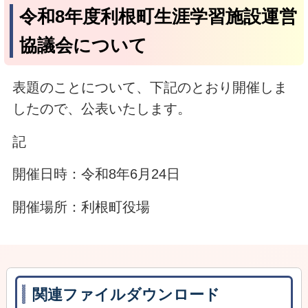
令和8年度利根町生涯学習施設運営
協議会について
表題のことについて、下記のとおり開催しま
したので、公表いたします。
記
開催日時：令和8年6月24日
開催場所：利根町役場
関連ファイルダウンロード