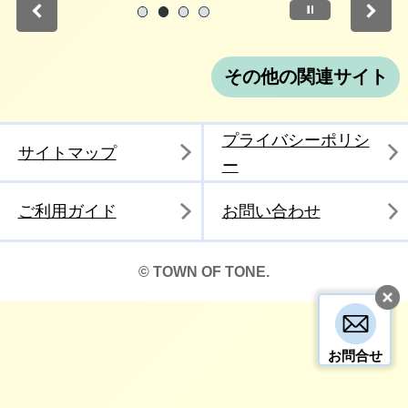
停止
1
2
3
4
その他の関連サイト
プライバシーポリシ
サイトマップ
ー
ご利用ガイド
お問い合わせ
© TOWN OF TONE.
お問合せ