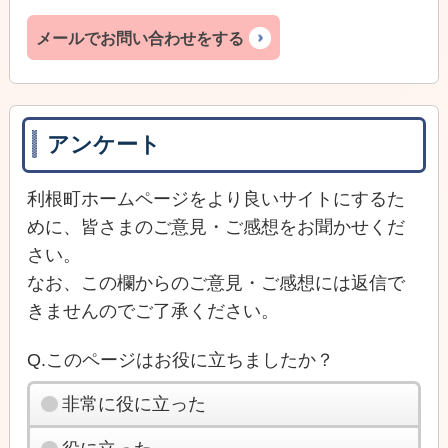
メールでお問い合わせをする
アンケート
利根町ホームページをより良いサイトにするた
めに、皆さまのご意見・ご感想をお聞かせくだ
さい。
なお、この欄からのご意見・ご感想には返信で
きませんのでご了承ください。
Q.このページはお役に立ちましたか？
非常に役に立った