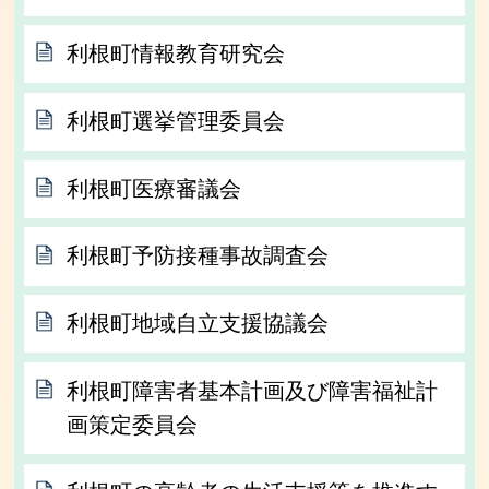
利根町情報教育研究会
利根町選挙管理委員会
利根町医療審議会
利根町予防接種事故調査会
利根町地域自立支援協議会
利根町障害者基本計画及び障害福祉計
画策定委員会