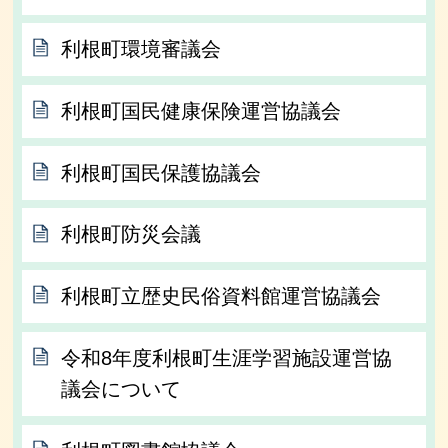
利根町環境審議会
利根町国民健康保険運営協議会
利根町国民保護協議会
利根町防災会議
利根町立歴史民俗資料館運営協議会
令和8年度利根町生涯学習施設運営協
議会について