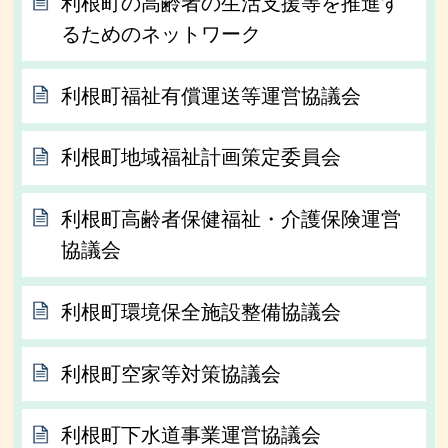
利根町の高齢者の生活支援等を推進す
るためのネットワーク
利根町福祉有償運送等運営協議会
利根町地域福祉計画策定委員会
利根町高齢者保健福祉・介護保険運営
協議会
利根町環境保全施設整備協議会
利根町空家等対策協議会
利根町下水道事業運営協議会