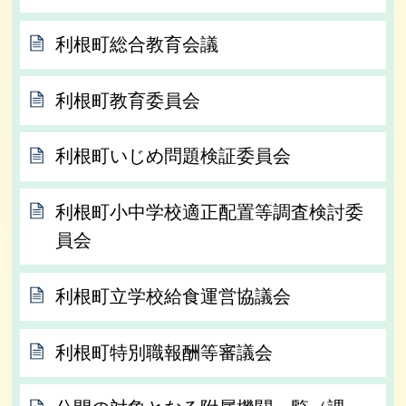
利根町総合教育会議
利根町教育委員会
利根町いじめ問題検証委員会
利根町小中学校適正配置等調査検討委
員会
利根町立学校給食運営協議会
利根町特別職報酬等審議会