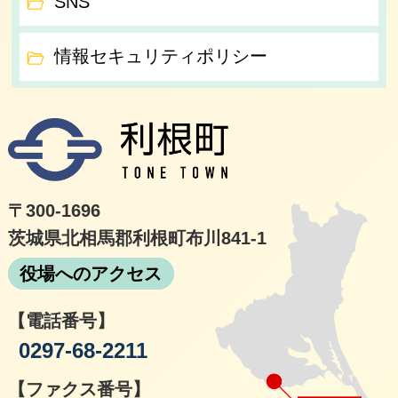
SNS
情報セキュリティポリシー
利根
〒300-1696
茨城県北相馬郡利根町布川841-1
役場へのアクセス
【電話番号】
0297-68-2211
【ファクス番号】