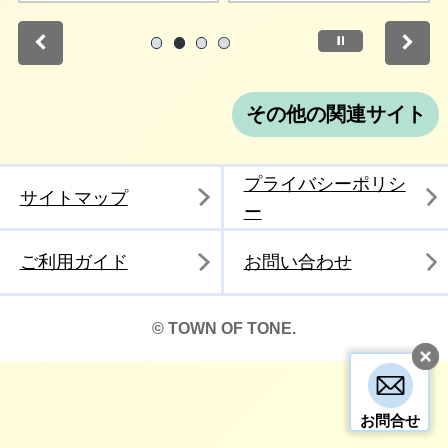
停止
1
2
3
4
その他の関連サイト
プライバシーポリシ
サイトマップ
ー
ご利用ガイド
お問い合わせ
© TOWN OF TONE.
お問合せ