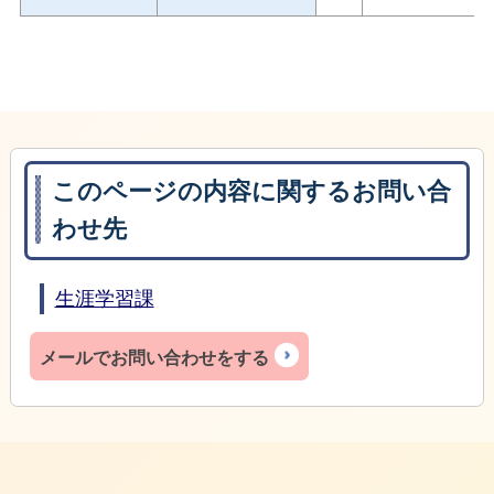
このページの内容に関するお問い合
わせ先
生涯学習課
メールでお問い合わせをする