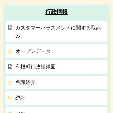
行政情報
カスタマーハラスメントに関する取組
み
オープンデータ
利根町行政組織図
各課紹介
統計