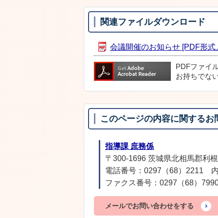
関連ファイルダウンロード
会議開催のお知らせ [PDF形式／6
PDFファイ
お持ちでな
このページの内容に関するお
指導課 庶務係
〒300-1696 茨城県北相馬郡利根
電話番号：0297（68）2211 内
ファクス番号：0297（68）799
メールでお問い合わせをする