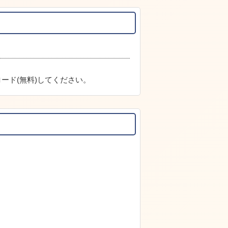
ード(無料)してください。