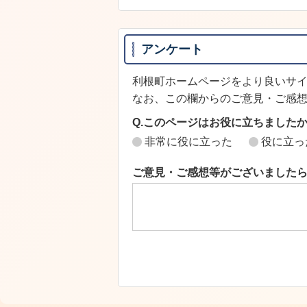
アンケート
利根町ホームページをより良いサ
なお、この欄からのご意見・ご感
Q.このページはお役に立ちました
非常に役に立った
役に立っ
ご意見・ご感想等がございました