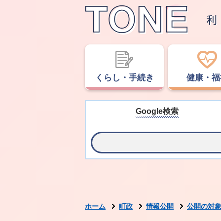
くらし・手続き
健康・福
Google検索
ホーム
町政
情報公開
公開の対