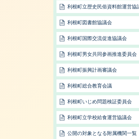
利根町立歴史民俗資料館運営協
利根町図書館協議会
利根町国際交流促進協議会
利根町男女共同参画推進委員会
利根町振興計画審議会
利根町総合教育会議
利根町いじめ問題検証委員会
利根町立学校給食運営協議会
公開の対象となる附属機関一覧