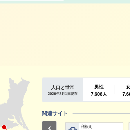
利根町
関連サイト
詳細をみる
詳細をみる
利根町
利根町
Previous