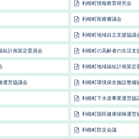
利根町情報教育研究会
利根町医療審議会
利根町地域自立支援協議
福祉計画策定委員会
利根町の高齢者の生活支
会
利根町地域福祉計画策定
険運営協議会
利根町環境保全施設整備
利根町下水道事業運営協
利根町国民健康保険運営
利根町防災会議