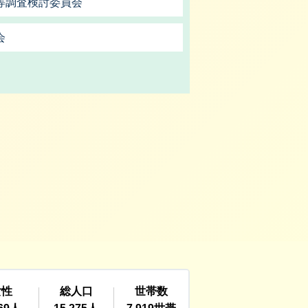
等調査検討委員会
会