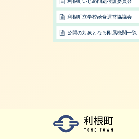
利根町いじめ問題検証委員会
利根町立学校給食運営協議会
公開の対象となる附属機関一覧