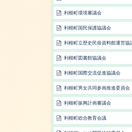
利根町環境審議会
利根町国民保護協議会
利根町立歴史民俗資料館運営協
利根町図書館協議会
利根町国際交流促進協議会
利根町男女共同参画推進委員会
利根町振興計画審議会
利根町総合教育会議