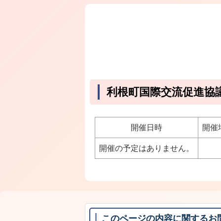
利根町国際交流促進協
開催日時
開催
開催の予定はありません。
このページの内容に関するお