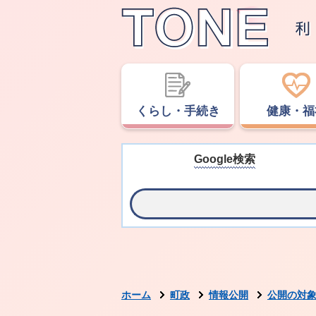
くらし・手続き
健康・福
Google検索
ホーム
町政
情報公開
公開の対