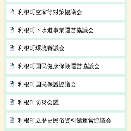
利根町空家等対策協議会
利根町下水道事業運営協議会
利根町環境審議会
利根町国民健康保険運営協議会
利根町国民保護協議会
利根町防災会議
利根町立歴史民俗資料館運営協議会