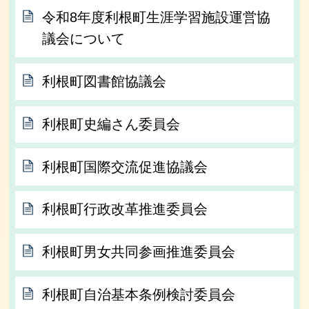
令和8年度利根町生涯学習施設運営協
議会について
利根町図書館協議会
利根町史編さん委員会
利根町国際交流促進協議会
利根町行政改革推進委員会
利根町男女共同参画推進委員会
利根町自治基本条例検討委員会