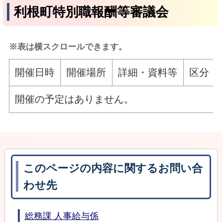
利根町特別職報酬等審議会
※表は横スクロールできます。
開催日時
開催場所
詳細・資料等
区分
開催の予定はありません。
このページの内容に関するお問い合
わせ先
総務課 人事給与係