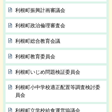
利根町振興計画審議会
利根町政治倫理審査会
利根町総合教育会議
利根町教育委員会
利根町いじめ問題検証委員会
利根町小中学校適正配置等調査検討委
員会
利根町立学校給食運営協議会