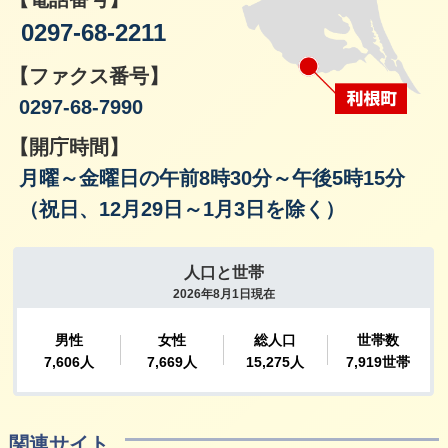
0297-68-2211
【ファクス番号】
0297-68-7990
【開庁時間】
月曜～金曜日の午前8時30分～午後5時15分
（祝日、12月29日～1月3日を除く）
関連サイト