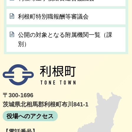
利根町特別職報酬等審議会
公開の対象となる附属機関一覧（課
別）
利根
〒300-1696
茨城県北相馬郡利根町布川841-1
役場へのアクセス
【電話番号】