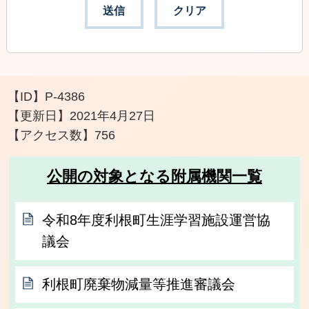
【ID】
P-4386
【更新日】
2021年4月27日
【アクセス数】
756
公開の対象となる附属機関一覧
令和8年度利根町生涯学習施設運営協
議会
利根町廃棄物減量等推進審議会