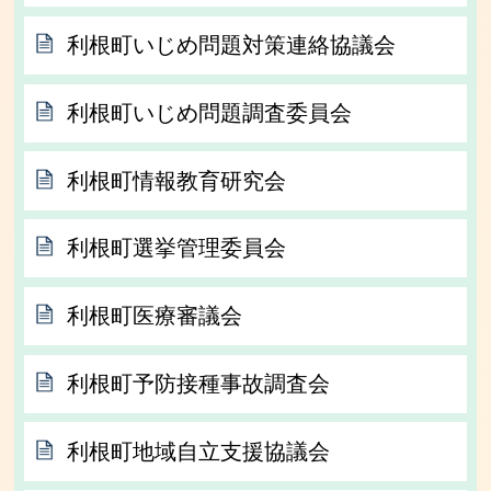
利根町いじめ問題対策連絡協議会
利根町いじめ問題調査委員会
利根町情報教育研究会
利根町選挙管理委員会
利根町医療審議会
利根町予防接種事故調査会
利根町地域自立支援協議会