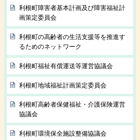
利根町障害者基本計画及び障害福祉計
画策定委員会
利根町の高齢者の生活支援等を推進す
るためのネットワーク
利根町福祉有償運送等運営協議会
利根町地域福祉計画策定委員会
利根町高齢者保健福祉・介護保険運営
協議会
利根町環境保全施設整備協議会