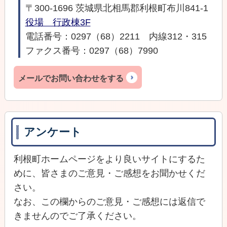
〒300-1696 茨城県北相馬郡利根町布川841-1
役場 行政棟3F
電話番号：0297（68）2211 内線312・315
ファクス番号：0297（68）7990
メールでお問い合わせをする
アンケート
利根町ホームページをより良いサイトにするた
めに、皆さまのご意見・ご感想をお聞かせくだ
さい。
なお、この欄からのご意見・ご感想には返信で
きませんのでご了承ください。