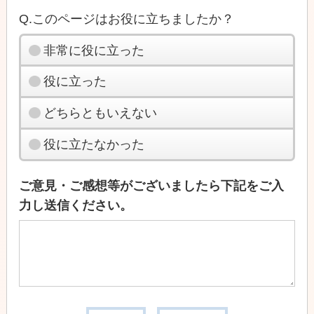
Q.このページはお役に立ちましたか？
非常に役に立った
役に立った
どちらともいえない
役に立たなかった
ご意見・ご感想等がございましたら下記をご入
力し送信ください。