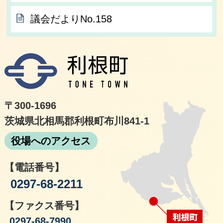
議会だよりNo.158
利根
〒300-1696
茨城県北相馬郡利根町布川841-1
役場へのアクセス
【電話番号】
0297-68-2211
【ファクス番号】
0297-68-7990