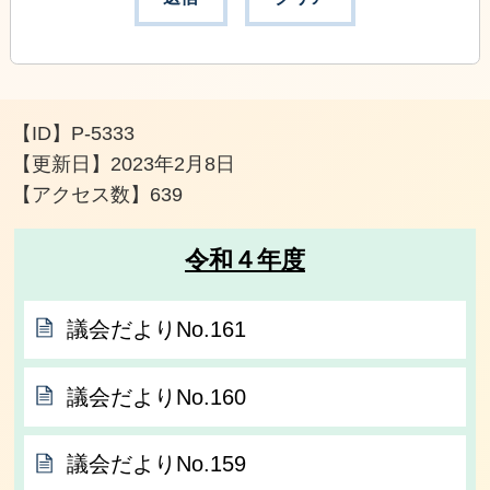
【ID】
P-5333
【更新日】
2023年2月8日
【アクセス数】
639
令和４年度
議会だよりNo.161
議会だよりNo.160
議会だよりNo.159