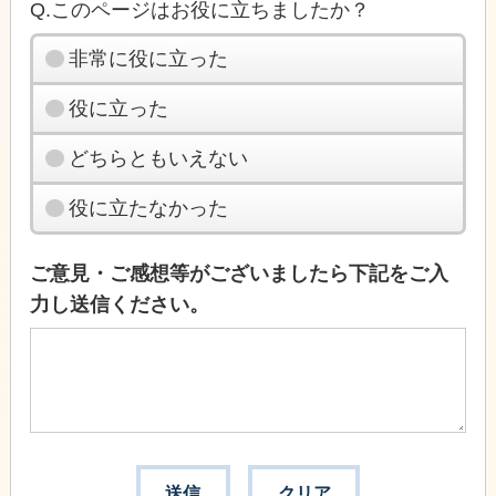
Q.このページはお役に立ちましたか？
非常に役に立った
役に立った
どちらともいえない
役に立たなかった
ご意見・ご感想等がございましたら下記をご入
力し送信ください。