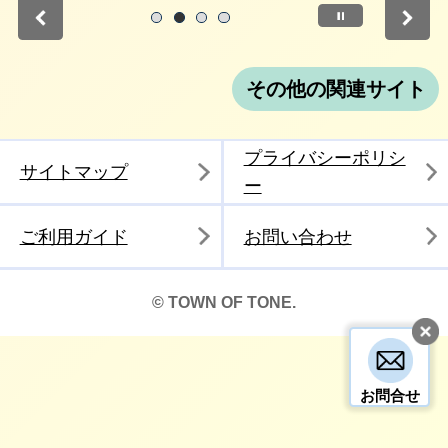
停止
1
2
3
4
その他の関連サイト
プライバシーポリシ
サイトマップ
ー
ご利用ガイド
お問い合わせ
© TOWN OF TONE.
お問合せ