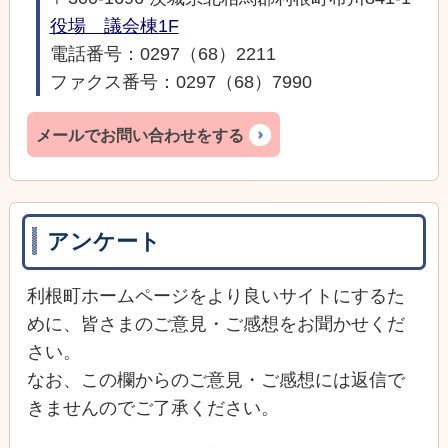
役場 議会棟1F
電話番号：0297（68）2211
ファクス番号：0297（68）7990
メールでお問い合わせをする
アンケート
利根町ホームページをより良いサイトにするた
めに、皆さまのご意見・ご感想をお聞かせくだ
さい。
なお、この欄からのご意見・ご感想には返信で
きませんのでご了承ください。