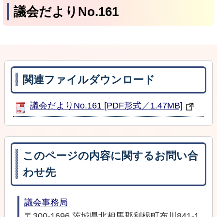
議会だよりNo.161
関連ファイルダウンロード
議会だよりNo.161 [PDF形式／1.47MB]
このページの内容に関するお問い合
わせ先
議会事務局
〒300-1696 茨城県北相馬郡利根町布川841-1