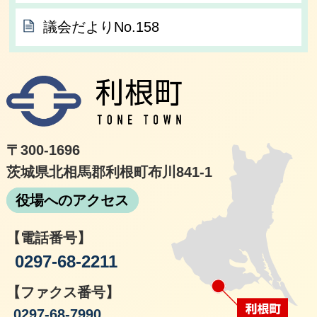
議会だよりNo.158
利根
〒300-1696
茨城県北相馬郡利根町布川841-1
役場へのアクセス
【電話番号】
0297-68-2211
【ファクス番号】
0297-68-7990