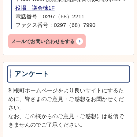
役場 議会棟1F
電話番号：0297（68）2211
ファクス番号：0297（68）7990
メールでお問い合わせをする
アンケート
利根町ホームページをより良いサイトにするた
めに、皆さまのご意見・ご感想をお聞かせくだ
さい。
なお、この欄からのご意見・ご感想には返信で
きませんのでご了承ください。