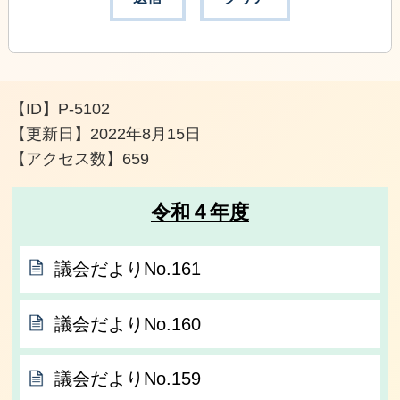
【ID】
P-5102
【更新日】
2022年8月15日
【アクセス数】
659
令和４年度
議会だよりNo.161
議会だよりNo.160
議会だよりNo.159