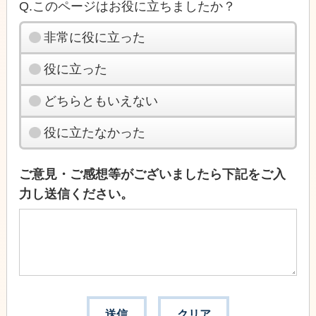
Q.このページはお役に立ちましたか？
非常に役に立った
役に立った
どちらともいえない
役に立たなかった
ご意見・ご感想等がございましたら下記をご入
力し送信ください。