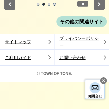
停止
1
2
3
4
その他の関連サイト
プライバシーポリシ
サイトマップ
ー
ご利用ガイド
お問い合わせ
© TOWN OF TONE.
お問合せ