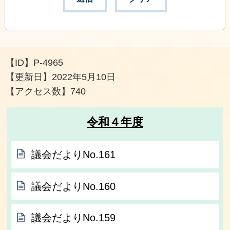
【ID】
P-4965
【更新日】
2022年5月10日
【アクセス数】
740
令和４年度
議会だよりNo.161
議会だよりNo.160
議会だよりNo.159