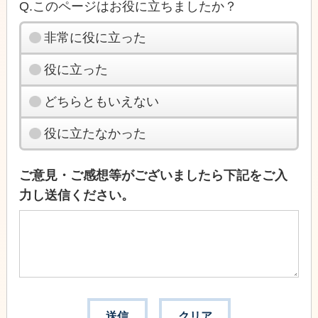
Q.このページはお役に立ちましたか？
非常に役に立った
役に立った
どちらともいえない
役に立たなかった
ご意見・ご感想等がございましたら下記をご入
力し送信ください。