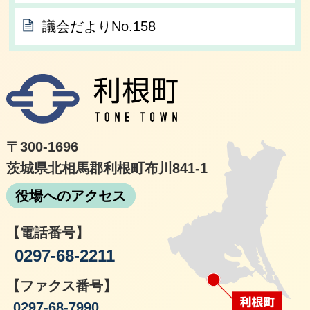
議会だよりNo.158
利根
〒300-1696
茨城県北相馬郡利根町布川841-1
役場へのアクセス
【電話番号】
0297-68-2211
【ファクス番号】
0297-68-7990