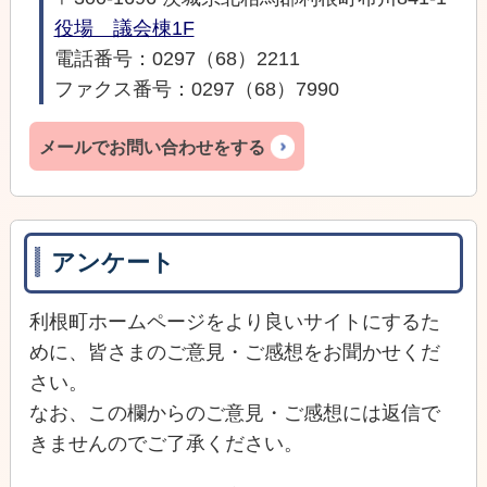
役場 議会棟1F
電話番号：0297（68）2211
ファクス番号：0297（68）7990
メールでお問い合わせをする
アンケート
利根町ホームページをより良いサイトにするた
めに、皆さまのご意見・ご感想をお聞かせくだ
さい。
なお、この欄からのご意見・ご感想には返信で
きませんのでご了承ください。