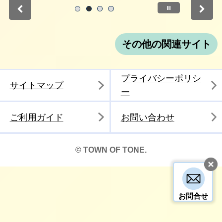
停止
1
2
3
4
その他の関連サイト
プライバシーポリシ
サイトマップ
ー
ご利用ガイド
お問い合わせ
© TOWN OF TONE.
お問合せ