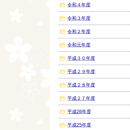
令和４年度
令和３年度
令和２年度
令和元年度
平成３０年度
平成２９年度
平成２８年度
平成２７年度
平成26年度
平成25年度