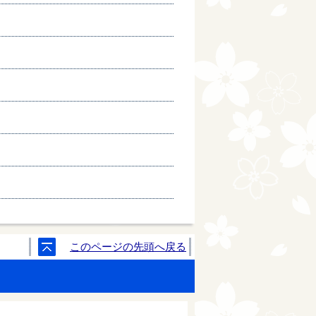
このページの先頭へ戻る