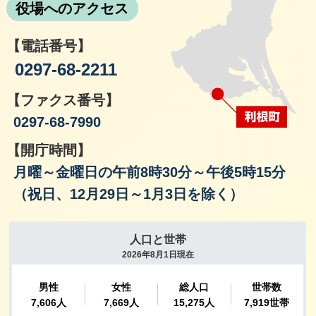
役場へのアクセス
【電話番号】
0297-68-2211
【ファクス番号】
0297-68-7990
【開庁時間】
月曜～金曜日の午前8時30分～午後5時15分
（祝日、12月29日～1月3日を除く）