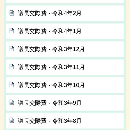
議長交際費 ‐ 令和4年2月
議長交際費 ‐ 令和4年1月
議長交際費 ‐ 令和3年12月
議長交際費 ‐ 令和3年11月
議長交際費 ‐ 令和3年10月
議長交際費 ‐ 令和3年9月
議長交際費 ‐ 令和3年8月