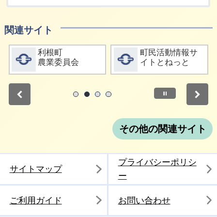
関連サイト
詳細をみる
詳細をみる
利根町
町民活動情報サ
農業委員会
イトとねっと
停止
1
2
3
4
その他の関連サイト
プライバシーポリシ
サイトマップ
ー
ご利用ガイド
お問い合わせ