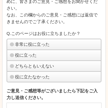
めに、皆さまのご意見・ご感想をお聞かせくだ
さい。
なお、この欄からのご意見・ご感想には返信で
きませんのでご了承ください。
Q.このページはお役に立ちましたか？
非常に役に立った
役に立った
どちらともいえない
役に立たなかった
ご意見・ご感想等がございましたら下記をご入
力し送信ください。