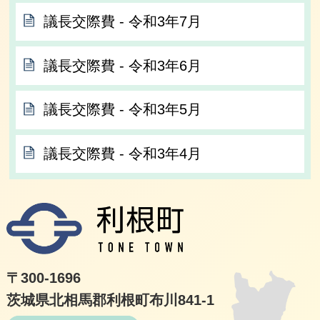
議長交際費 ‐ 令和3年7月
議長交際費 ‐ 令和3年6月
議長交際費 ‐ 令和3年5月
議長交際費 ‐ 令和3年4月
利根
〒300-1696
茨城県北相馬郡利根町布川841-1