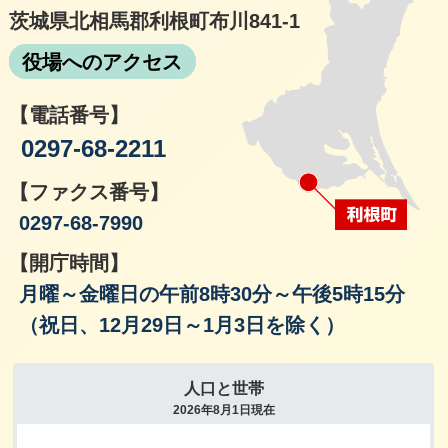
茨城県北相馬郡利根町布川841-1
役場へのアクセス
【電話番号】
0297-68-2211
【ファクス番号】
0297-68-7990
【開庁時間】
月曜～金曜日の午前8時30分～午後5時15分
（祝日、12月29日～1月3日を除く）