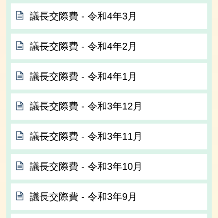
議長交際費 ‐ 令和4年3月
議長交際費 ‐ 令和4年2月
議長交際費 ‐ 令和4年1月
議長交際費 ‐ 令和3年12月
議長交際費 ‐ 令和3年11月
議長交際費 ‐ 令和3年10月
議長交際費 ‐ 令和3年9月