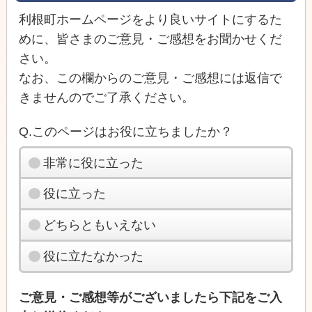
利根町ホームページをより良いサイトにするた
めに、皆さまのご意見・ご感想をお聞かせくだ
さい。
なお、この欄からのご意見・ご感想には返信で
きませんのでご了承ください。
Q.このページはお役に立ちましたか？
非常に役に立った
役に立った
どちらともいえない
役に立たなかった
ご意見・ご感想等がございましたら下記をご入