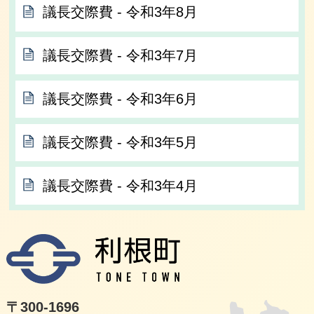
議長交際費 ‐ 令和3年8月
議長交際費 ‐ 令和3年7月
議長交際費 ‐ 令和3年6月
議長交際費 ‐ 令和3年5月
議長交際費 ‐ 令和3年4月
利根
〒300-1696