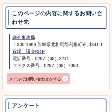
このページの内容に関するお問い合
わせ先
議会事務局
〒300-1696 茨城県北相馬郡利根町布川841-1
役場 議会棟1F
電話番号：0297（68）2211
ファクス番号：0297（68）7990
メールでお問い合わせをする
アンケート