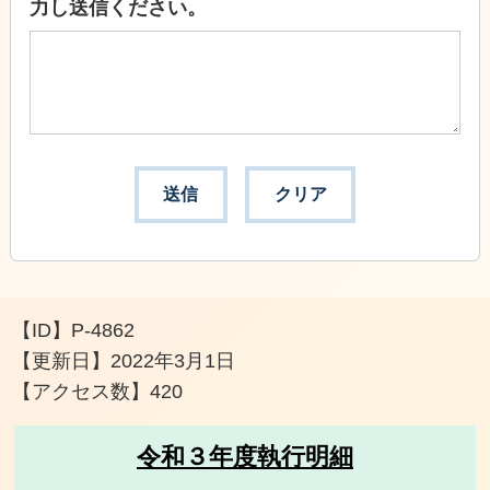
力し送信ください。
【ID】
P-4862
【更新日】
2022年3月1日
【アクセス数】
420
令和３年度執行明細