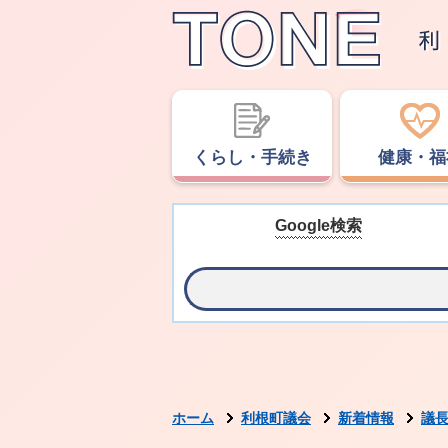
くらし・手続き
健康・福
Google検索
ホーム
利根町議会
新着情報
議