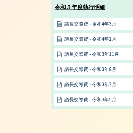
令和３年度執行明細
議長交際費 ‐ 令和4年3月
議長交際費 ‐ 令和4年1月
議長交際費 ‐ 令和3年11月
議長交際費 ‐ 令和3年9月
議長交際費 ‐ 令和3年7月
議長交際費 ‐ 令和3年5月