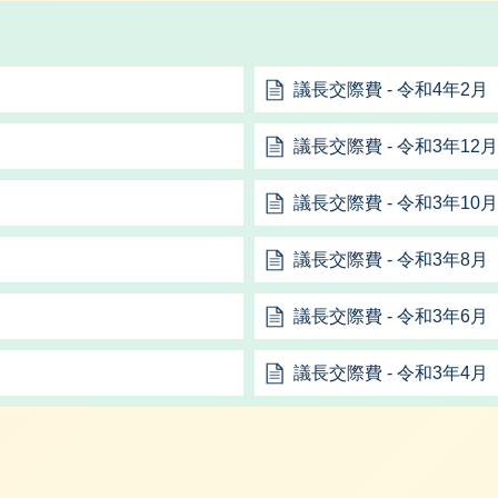
議長交際費 ‐ 令和4年2月
議長交際費 ‐ 令和3年12月
議長交際費 ‐ 令和3年10月
議長交際費 ‐ 令和3年8月
議長交際費 ‐ 令和3年6月
議長交際費 ‐ 令和3年4月