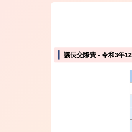
議長交際費 ‐ 令和3年1