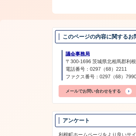
このページの内容に関するお
議会事務局
〒300-1696 茨城県北相馬郡利根
電話番号：0297（68）2211
ファクス番号：0297（68）799
メールでお問い合わせをする
アンケート
利根町ホームページをより良いサ