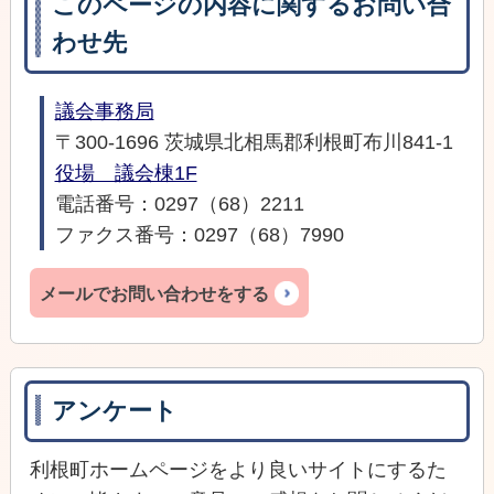
このページの内容に関するお問い合
わせ先
議会事務局
〒300-1696 茨城県北相馬郡利根町布川841-1
役場 議会棟1F
電話番号：0297（68）2211
ファクス番号：0297（68）7990
メールでお問い合わせをする
アンケート
利根町ホームページをより良いサイトにするた