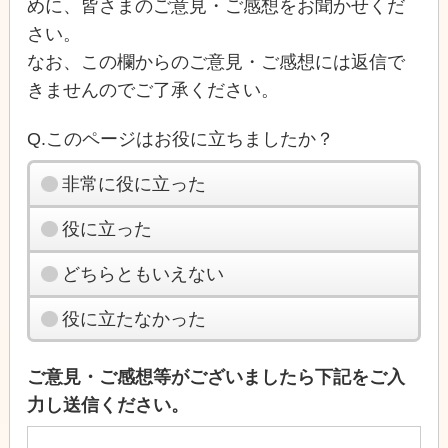
めに、皆さまのご意見・ご感想をお聞かせくだ
さい。
なお、この欄からのご意見・ご感想には返信で
きませんのでご了承ください。
Q.このページはお役に立ちましたか？
非常に役に立った
役に立った
どちらともいえない
役に立たなかった
ご意見・ご感想等がございましたら下記をご入
力し送信ください。