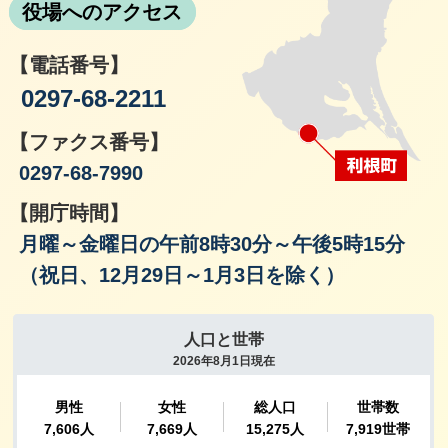
役場へのアクセス
【電話番号】
0297-68-2211
【ファクス番号】
0297-68-7990
【開庁時間】
月曜～金曜日の午前8時30分～午後5時15分
（祝日、12月29日～1月3日を除く）