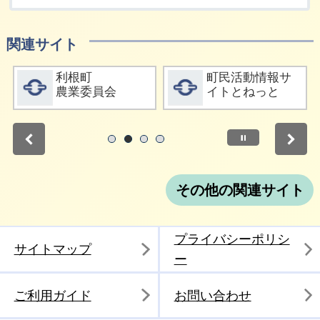
関連サイト
詳細をみる
詳細をみる
利根町
町民活動情報サ
農業委員会
イトとねっと
停止
1
2
3
4
その他の関連サイト
プライバシーポリシ
サイトマップ
ー
ご利用ガイド
お問い合わせ