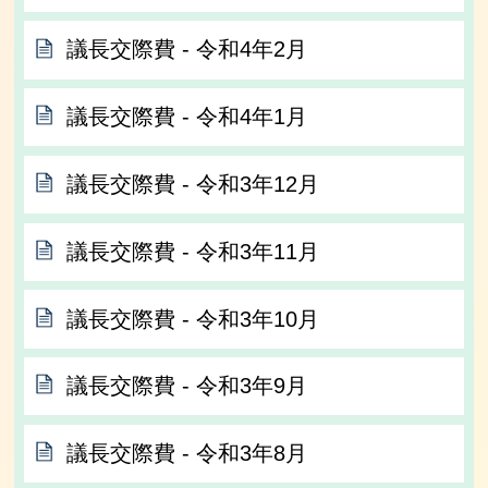
議長交際費 ‐ 令和4年2月
議長交際費 ‐ 令和4年1月
議長交際費 ‐ 令和3年12月
議長交際費 ‐ 令和3年11月
議長交際費 ‐ 令和3年10月
議長交際費 ‐ 令和3年9月
議長交際費 ‐ 令和3年8月