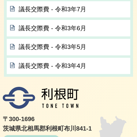
議長交際費 ‐ 令和3年7月
議長交際費 ‐ 令和3年6月
議長交際費 ‐ 令和3年5月
議長交際費 ‐ 令和3年4月
利根
〒300-1696
茨城県北相馬郡利根町布川841-1