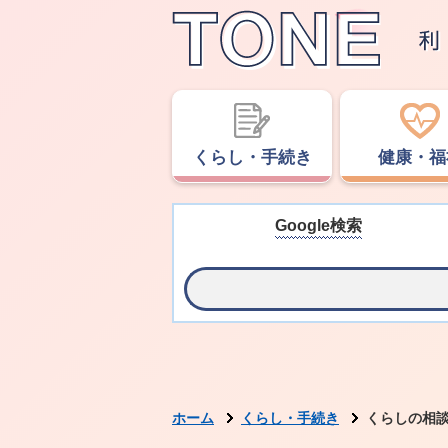
くらし・手続き
健康・福
Google検索
ホーム
くらし・手続き
くらしの相