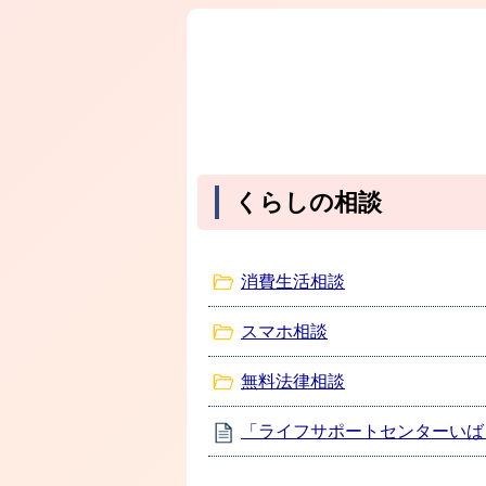
くらしの相談
消費生活相談
スマホ相談
無料法律相談
「ライフサポートセンターいば