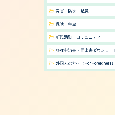
災害・防災・緊急
保険・年金
町民活動・コミュニティ
各種申請書・届出書ダウンロー
外国人の方へ（For Foreigners