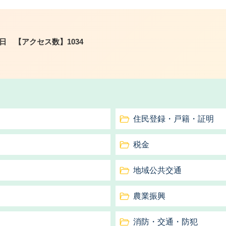
2日
【アクセス数】
1034
住民登録・戸籍・証明
税金
地域公共交通
農業振興
消防・交通・防犯