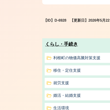
【ID】
D-6928
【更新日】
2026年5月2
くらし・手続き
利根町の物価高騰対策支援
移住・定住支援
就労支援
婚活・結婚支援
生活環境