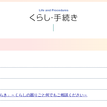
らき」～くらしの困りごと何でもご相談ください～