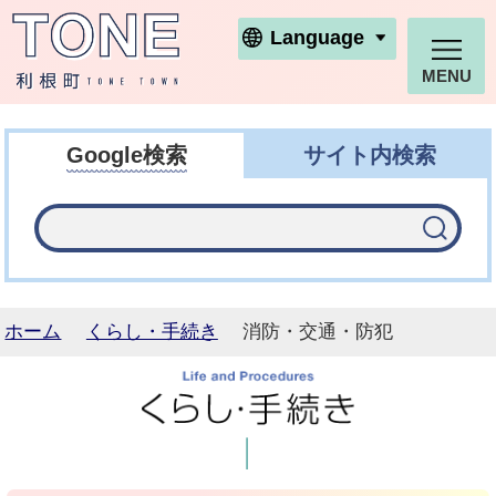
利根町ホームページ
Language
MENU
Google検索
サイト内検索
ホーム
くらし・手続き
消防・交通・防犯