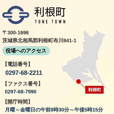
利根
〒300-1696
茨城県北相馬郡利根町布川841-1
役場へのアクセス
【電話番号】
0297-68-2211
【ファクス番号】
0297-68-7990
【開庁時間】
月曜～金曜日の午前8時30分～午後5時15分