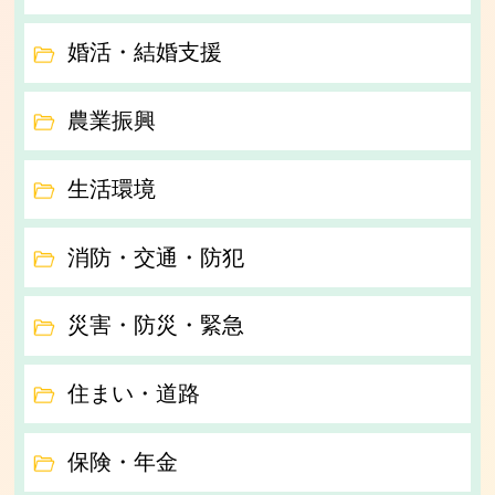
婚活・結婚支援
農業振興
生活環境
消防・交通・防犯
災害・防災・緊急
住まい・道路
保険・年金