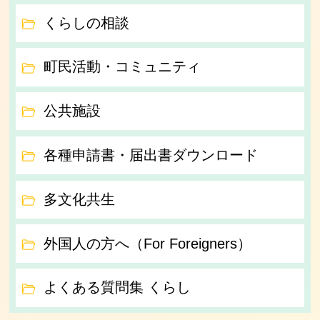
くらしの相談
町民活動・コミュニティ
公共施設
各種申請書・届出書ダウンロード
多文化共生
外国人の方へ（For Foreigners）
よくある質問集 くらし