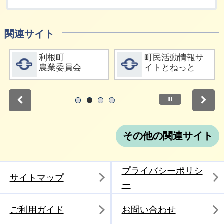
関連サイト
詳細をみる
詳細をみる
利根町
町民活動情報サ
農業委員会
イトとねっと
停止
1
2
3
4
その他の関連サイト
プライバシーポリシ
サイトマップ
ー
ご利用ガイド
お問い合わせ