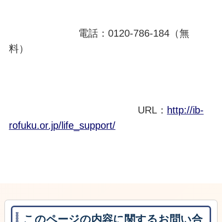
電話：0120-786-184（無
料）
URL：
http://ib-
rofuku.or.jp/life_support/
このページの内容に関するお問い合