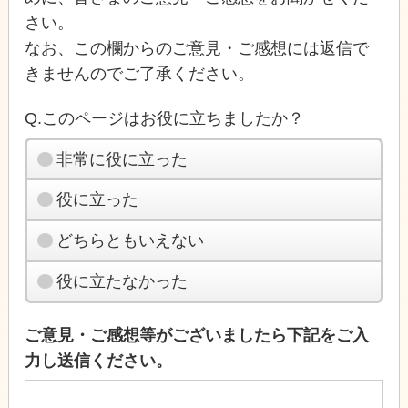
さい。
なお、この欄からのご意見・ご感想には返信で
きませんのでご了承ください。
Q.このページはお役に立ちましたか？
非常に役に立った
役に立った
どちらともいえない
役に立たなかった
ご意見・ご感想等がございましたら下記をご入
力し送信ください。