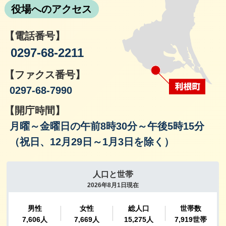
役場へのアクセス
【電話番号】
0297-68-2211
【ファクス番号】
0297-68-7990
【開庁時間】
月曜～金曜日の午前8時30分～午後5時15分
（祝日、12月29日～1月3日を除く）