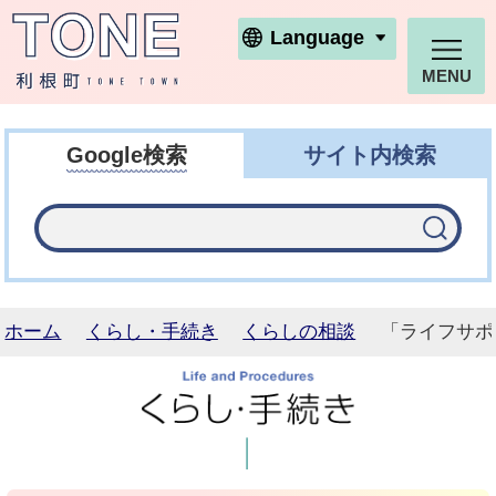
利根町ホームページ
Language
MENU
Google検索
サイト内検索
ホーム
くらし・手続き
くらしの相談
「ライフサポ