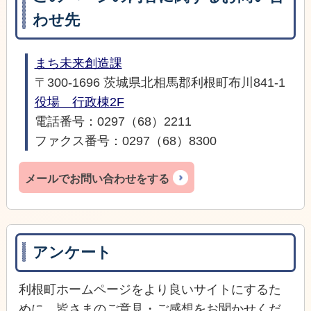
わせ先
まち未来創造課
〒300-1696 茨城県北相馬郡利根町布川841-1
役場 行政棟2F
電話番号：0297（68）2211
ファクス番号：0297（68）8300
メールでお問い合わせをする
アンケート
利根町ホームページをより良いサイトにするた
めに、皆さまのご意見・ご感想をお聞かせくだ