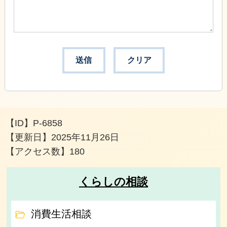
【ID】
P-6858
【更新日】
2025年11月26日
【アクセス数】
180
くらしの相談
消費生活相談