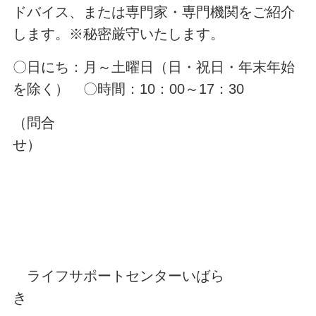
ドバイス、または専門家・専門機関をご紹介
します。※秘密厳守いたします。
〇日にち：月～土曜日（日・祝日・年末年始
を除く） 〇時間：10：00～17：30
（問合
せ）
ライフサポートセンターいばら
き