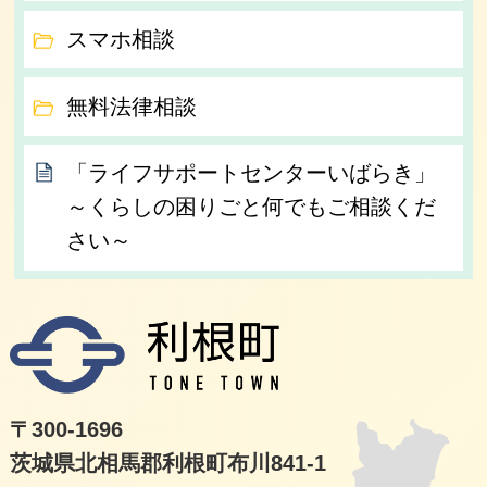
スマホ相談
無料法律相談
「ライフサポートセンターいばらき」
～くらしの困りごと何でもご相談くだ
さい～
利根
〒300-1696
茨城県北相馬郡利根町布川841-1