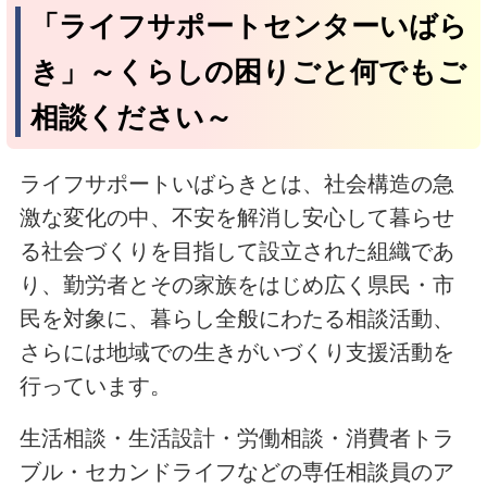
「ライフサポートセンターいばら
き」～くらしの困りごと何でもご
相談ください～
ライフサポートいばらきとは、社会構造の急
激な変化の中、不安を解消し安心して暮らせ
る社会づくりを目指して設立された組織であ
り、勤労者とその家族をはじめ広く県民・市
民を対象に、暮らし全般にわたる相談活動、
さらには地域での生きがいづくり支援活動を
行っています。
生活相談・生活設計・労働相談・消費者トラ
ブル・セカンドライフなどの専任相談員のア