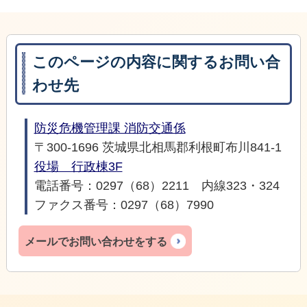
このページの内容に関するお問い合
わせ先
防災危機管理課 消防交通係
〒300-1696 茨城県北相馬郡利根町布川841-1
役場 行政棟3F
電話番号：0297（68）2211 内線323・324
ファクス番号：0297（68）7990
メールでお問い合わせをする