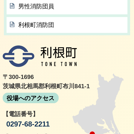
男性消防団員
利根町消防団
利根
〒300-1696
茨城県北相馬郡利根町布川841-1
役場へのアクセス
【電話番号】
0297-68-2211