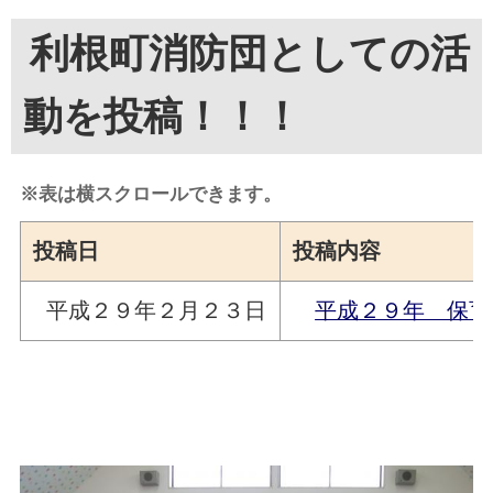
利根町消防団としての活
動を投稿！！！
※表は横スクロールできます。
投稿日
投稿内容
 平成２９年２月２３日
平成２９年　保育