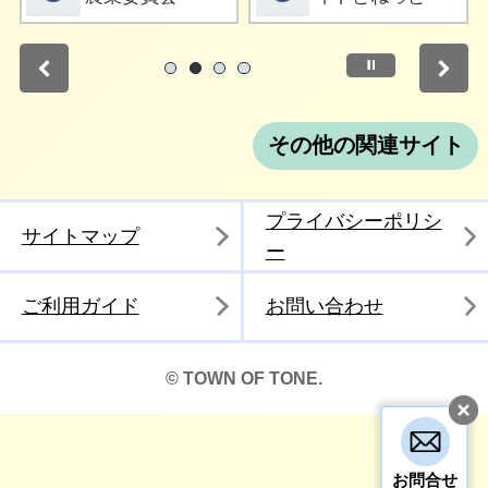
停止
1
2
3
4
その他の関連サイト
プライバシーポリシ
サイトマップ
ー
ご利用ガイド
お問い合わせ
© TOWN OF TONE.
お問合せ