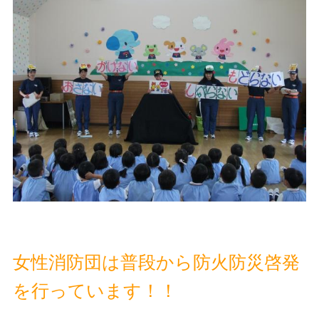
女性消防団は普段から防火防災啓発
を行っています！！