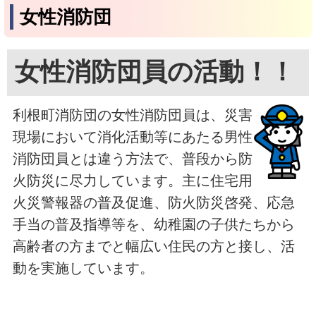
女性消防団
女性消防団員の活動！！
利根町消防団の女性消防団員は、災害
現場において消化活動等にあたる男性
消防団員とは違う方法で、普段から防
火防災に尽力しています。主に住宅用
火災警報器の普及促進、防火防災啓発、応急
手当の普及指導等を、幼稚園の子供たちから
高齢者の方までと幅広い住民の方と接し、活
動を実施しています。