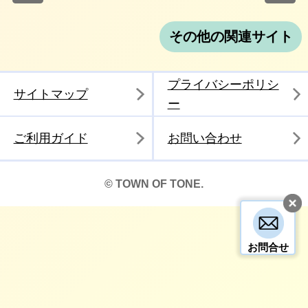
その他の関連サイト
プライバシーポリシ
サイトマップ
ー
ご利用ガイド
お問い合わせ
© TOWN OF TONE.
お問合せ