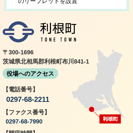
のリーフレットを設置
利根
〒300-1696
茨城県北相馬郡利根町布川841-1
役場へのアクセス
【電話番号】
0297-68-2211
【ファクス番号】
0297-68-7990