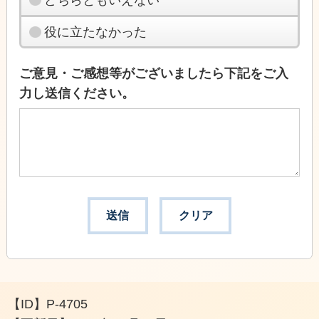
役に立たなかった
ご意見・ご感想等がございましたら下記をご入
力し送信ください。
【ID】
P-4705