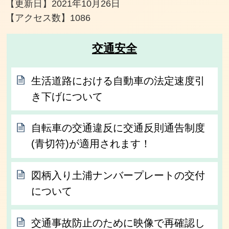
【更新日】
2021年10月26日
【アクセス数】
1086
交通安全
生活道路における自動車の法定速度引
き下げについて
自転車の交通違反に交通反則通告制度
(青切符)が適用されます！
図柄入り土浦ナンバープレートの交付
について
交通事故防止のために映像で再確認し