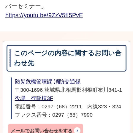
バーセミナー」
https://youtu.be/9ZzV5fI5PvE
このページの内容に関するお問い合
わせ先
防災危機管理課 消防交通係
〒300-1696 茨城県北相馬郡利根町布川841-1
役場 行政棟3F
電話番号：0297（68）2211 内線323・324
ファクス番号：0297（68）7990
メールでお問い合わせをする