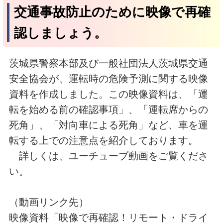
交通事故防止のために映像で再確
認しましょう。
茨城県警察本部及び一般社団法人茨城県交通
安全協会が、運転時の危険予測に関する映像
資料を作成しました。この映像資料は、「運
転を始める前の確認事項」、「運転席からの
死角」、「対向車による死角」など、車を運
転する上での注意点を紹介しております。
詳しくは、ユーチューブ動画をご覧くださ
い。
（動画リンク先）
映像資料「映像で再確認！リモート・ドライ