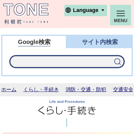
利根町ホームページ
Language
MENU
Google検索
サイト内検索
ホーム
くらし・手続き
消防・交通・防犯
交通安全