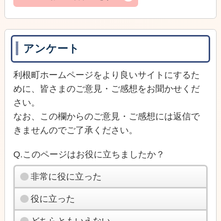
アンケート
利根町ホームページをより良いサイトにするた
めに、皆さまのご意見・ご感想をお聞かせくだ
さい。
なお、この欄からのご意見・ご感想には返信で
きませんのでご了承ください。
Q.このページはお役に立ちましたか？
非常に役に立った
役に立った
どちらともいえない