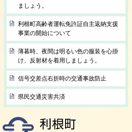
ましょう。
利根町高齢者運転免許証自主返納支援
事業の開始について
薄暮時、夜間は明るい色の服装を心掛
け、反射材を着用しましょう。
信号交差点右折時の交通事故防止
県民交通災害共済
利根