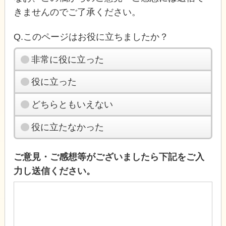
きませんのでご了承ください。
Q.このページはお役に立ちましたか？
非常に役に立った
役に立った
どちらともいえない
役に立たなかった
ご意見・ご感想等がございましたら下記をご入
力し送信ください。