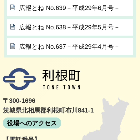
広報とね No.639－平成29年6月号－
広報とね No.638－平成29年5月号－
広報とね No.637－平成29年4月号－
利根
〒300-1696
茨城県北相馬郡利根町布川841-1
役場へのアクセス
【電話番号】