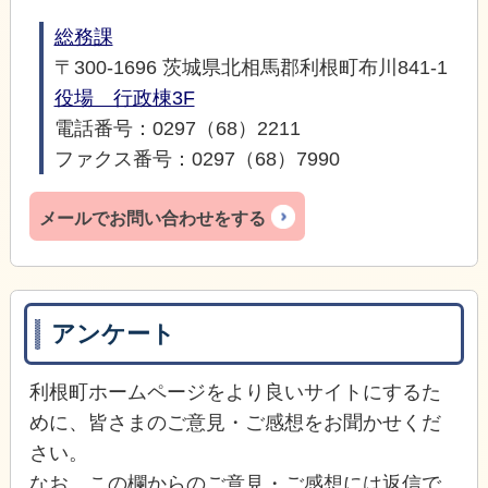
総務課
〒300-1696 茨城県北相馬郡利根町布川841-1
役場 行政棟3F
電話番号：0297（68）2211
ファクス番号：0297（68）7990
メールでお問い合わせをする
アンケート
利根町ホームページをより良いサイトにするた
めに、皆さまのご意見・ご感想をお聞かせくだ
さい。
なお、この欄からのご意見・ご感想には返信で