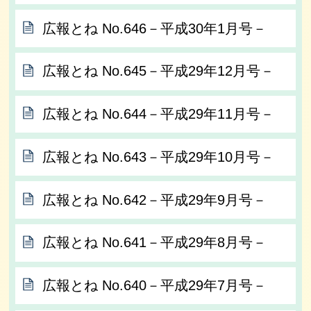
広報とね No.646－平成30年1月号－
広報とね No.645－平成29年12月号－
広報とね No.644－平成29年11月号－
広報とね No.643－平成29年10月号－
広報とね No.642－平成29年9月号－
広報とね No.641－平成29年8月号－
広報とね No.640－平成29年7月号－