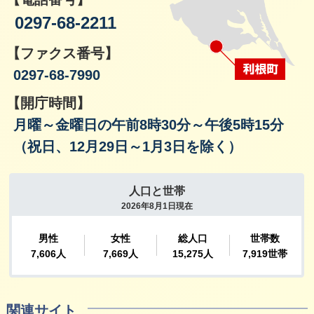
0297-68-2211
【ファクス番号】
0297-68-7990
【開庁時間】
月曜～金曜日の午前8時30分～午後5時15分
（祝日、12月29日～1月3日を除く）
関連サイト