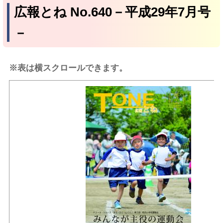
広報とね No.640－平成29年7月号
－
※表は横スクロールできます。