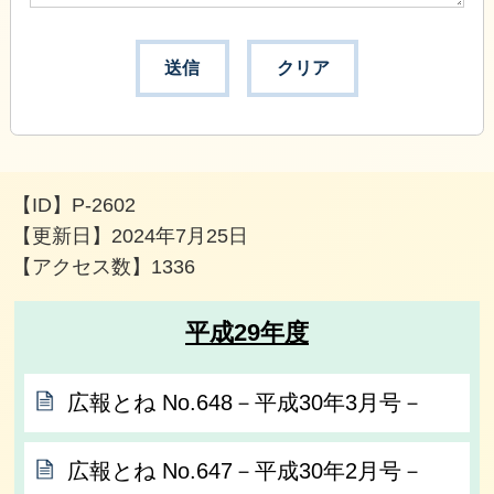
【ID】
P-2602
【更新日】
2024年7月25日
【アクセス数】
1336
平成29年度
広報とね No.648－平成30年3月号－
広報とね No.647－平成30年2月号－