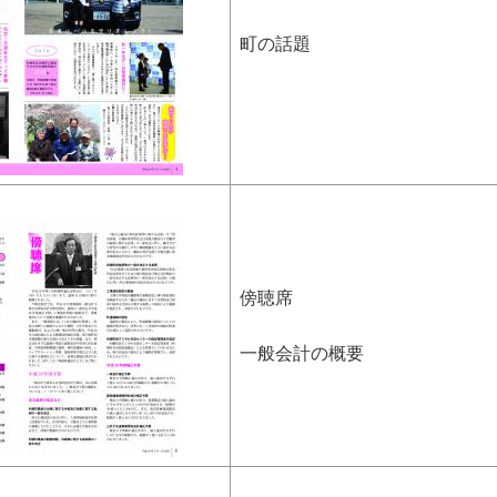
町の話題
傍聴席
一般会計の概要