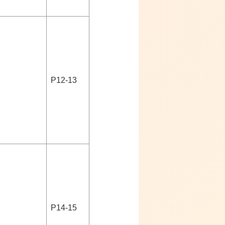
P12-13
P14-15