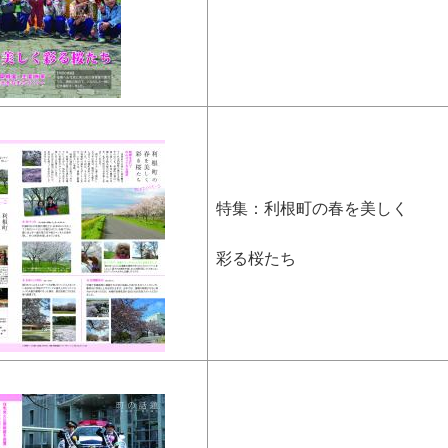
特集：利根町の春を美しく
彩る桜たち