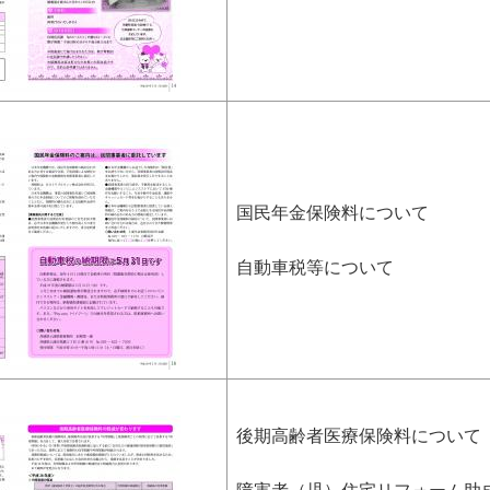
国民年金保険料について
自動車税等について
後期高齢者医療保険料について