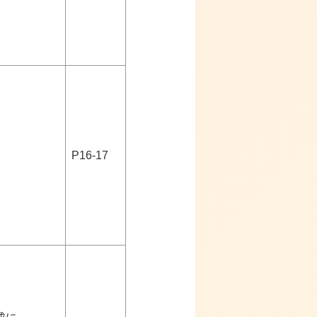
P16-17