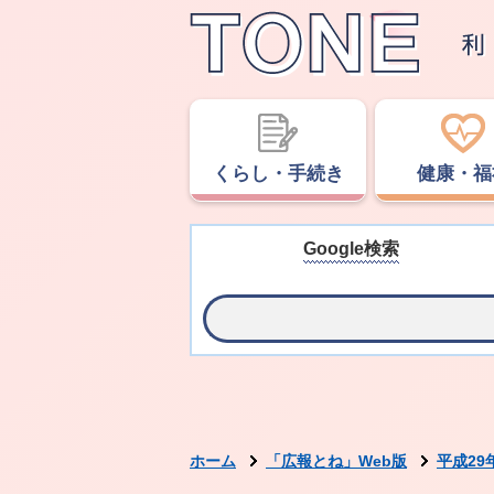
くらし・手続き
健康・福
Google検索
ホーム
「広報とね」Web版
平成29