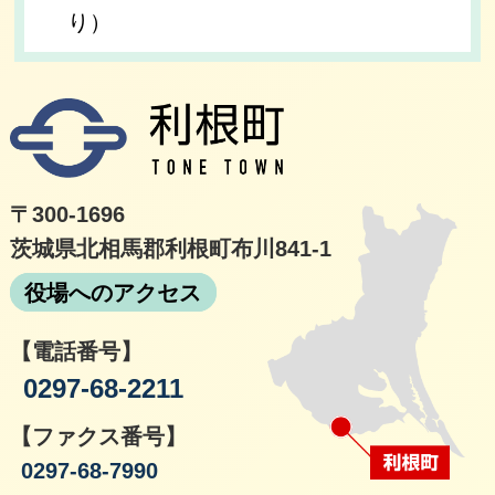
り）
利根
〒300-1696
茨城県北相馬郡利根町布川841-1
役場へのアクセス
【電話番号】
0297-68-2211
【ファクス番号】
0297-68-7990