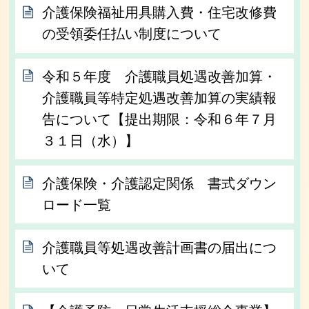
介護保険福祉用具購入費・住宅改修費
の受領委任払い制度について
令和５年度 介護職員処遇改善加算・
介護職員等特定処遇改善加算の実績報
告について【提出期限：令和６年７月
３１日（水）】
介護保険・介護認定関係 書式ダウン
ロード一覧
介護職員等処遇改善計画書の届出につ
いて