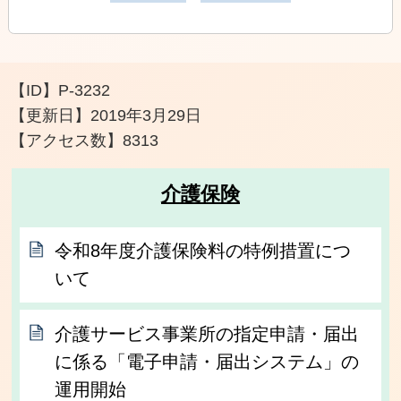
【ID】
P-3232
【更新日】
2019年3月29日
【アクセス数】
8313
介護保険
令和8年度介護保険料の特例措置につ
いて
介護サービス事業所の指定申請・届出
に係る「電子申請・届出システム」の
運用開始