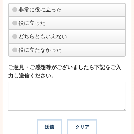
非常に役に立った
役に立った
どちらともいえない
役に立たなかった
ご意見・ご感想等がございましたら下記をご入
力し送信ください。