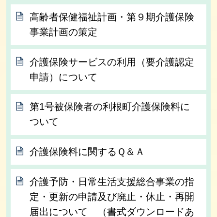
高齢者保健福祉計画・第９期介護保険
事業計画の策定
介護保険サービスの利用（要介護認定
申請）について
第1号被保険者の利根町介護保険料に
ついて
介護保険料に関するＱ＆Ａ
介護予防・日常生活支援総合事業の指
定・更新の申請及び廃止・休止・再開
届出について （書式ダウンロードあ