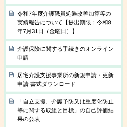
令和7年度介護職員処遇改善加算等の
実績報告について【提出期限：令和8
年7月31日（金曜日）】
介護保険に関する手続きのオンライン
申請
居宅介護支援事業所の新規申請・更新
申請 書式ダウンロード
「自立支援、介護予防又は重度化防止
等に関する取組と目標」の自己評価結
果の公表