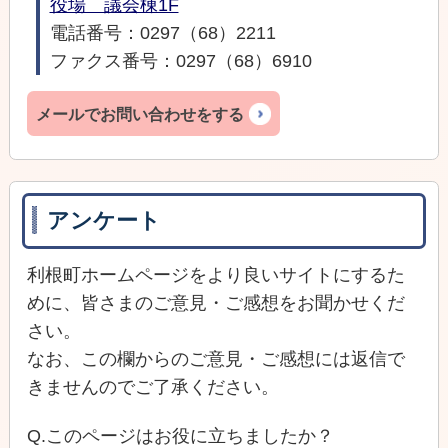
役場 議会棟1F
電話番号：0297（68）2211
ファクス番号：0297（68）6910
メールでお問い合わせをする
アンケート
利根町ホームページをより良いサイトにするた
めに、皆さまのご意見・ご感想をお聞かせくだ
さい。
なお、この欄からのご意見・ご感想には返信で
きませんのでご了承ください。
Q.このページはお役に立ちましたか？