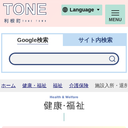
利根町ホームページ
Language
MENU
Google検索
サイト内検索
ホーム
健康・福祉
福祉
介護保険
施設入所・退