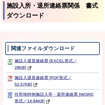
施設入所・退所連絡票関係 書式
ダウンロード
関連ファイルダウンロード
施設入退居連絡票 [EXCEL形式／
29KB]
施設入退居連絡票 [PDF形式／
52.57KB]
住所地特例施設入所・退所連絡票 [WORD
形式／14.84KB]