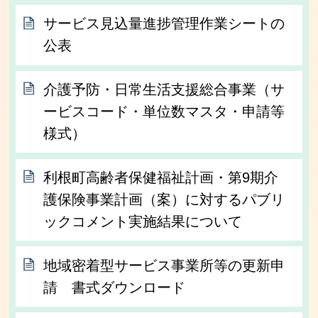
サービス見込量進捗管理作業シートの
公表
介護予防・日常生活支援総合事業（サ
ービスコード・単位数マスタ・申請等
様式）
利根町高齢者保健福祉計画・第9期介
護保険事業計画（案）に対するパブリ
ックコメント実施結果について
地域密着型サービス事業所等の更新申
請 書式ダウンロード