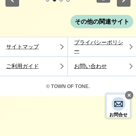
停止
1
2
3
4
その他の関連サイト
プライバシーポリシ
サイトマップ
ー
ご利用ガイド
お問い合わせ
© TOWN OF TONE.
お問合せ