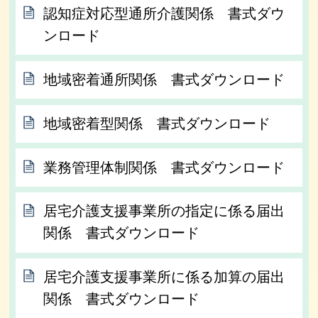
認知症対応型通所介護関係 書式ダウ
ンロード
地域密着通所関係 書式ダウンロード
地域密着型関係 書式ダウンロード
業務管理体制関係 書式ダウンロード
居宅介護支援事業所の指定に係る届出
関係 書式ダウンロード
居宅介護支援事業所に係る加算の届出
関係 書式ダウンロード