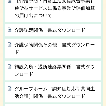
【介護予防・日常生活支援総合事業】
通所型サービスに係る事業所評価加算
の届け出について
介護認定関係 書式ダウンロード
介護保険関係その他 書式ダウンロー
ド
施設入所・退所連絡票関係 書式ダウ
ンロード
グループホーム（認知症対応型共同生
活介護）関係 書式ダウンロード