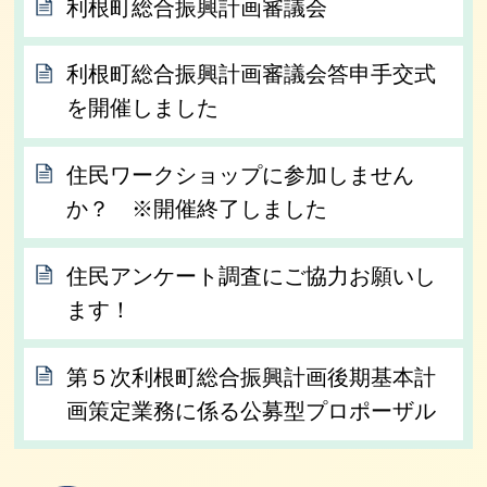
利根町総合振興計画審議会
利根町総合振興計画審議会答申手交式
を開催しました
住民ワークショップに参加しません
か？ ※開催終了しました
住民アンケート調査にご協力お願いし
ます！
第５次利根町総合振興計画後期基本計
画策定業務に係る公募型プロポーザル