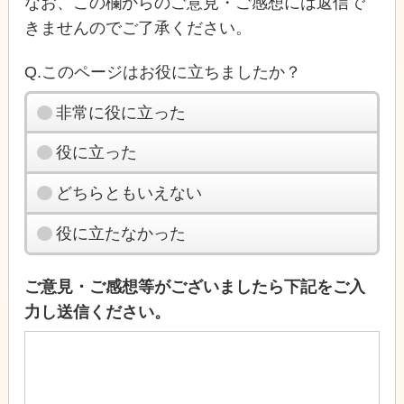
なお、この欄からのご意見・ご感想には返信で
きませんのでご了承ください。
Q.このページはお役に立ちましたか？
非常に役に立った
役に立った
どちらともいえない
役に立たなかった
ご意見・ご感想等がございましたら下記をご入
力し送信ください。