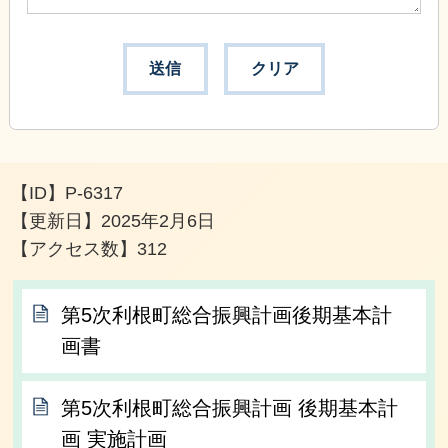
【ID】
P-6317
【更新日】
2025年2月6日
【アクセス数】
312
第5次利根町総合振興計画後期基本計
画書
第5次利根町総合振興計画 後期基本計
画 実施計画