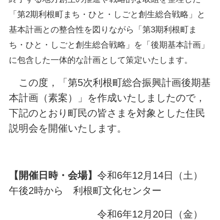
「第2期利根町まち・ひと・しごと創生総合戦略」と
基本計画との整合性を図りながら「第3期利根町ま
ち・ひと・しごと創生総合戦略」を「後期基本計画」
に包含した一体的な計画として策定いたします。
この度，「第5次利根町総合振興計画後期基
本計画（素案）」を作成いたしましたので，
下記のとおり町民の皆さまを対象とした住民
説明会を開催いたします。
【開催日時・会場】
令和6年12月14日（土）
午後2時から 利根町文化センター
令和6年12月20日（金）