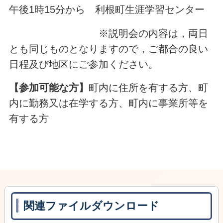
午後1時15分から 利根町生涯学習センター
※説明会の内容は，両日
とも同じものとなりますので，ご都合の良い
日程及び地区にご参加ください。
【参加可能な方】
町内に住所を有する方、町
内に勤務又は在学する方、町内に事業所等を
有する方
関連ファイルダウンロード