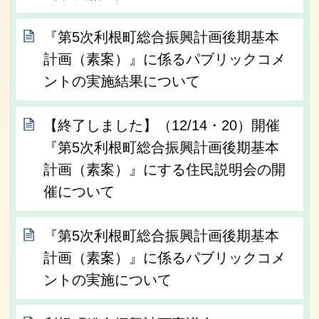
『第5次利根町総合振興計画後期基本
計画（素案）』に係るパブリックコメ
ントの実施結果について
【終了しました】（12/14・20）開催
『第5次利根町総合振興計画後期基本
計画（素案）』にする住民説明会の開
催について
『第5次利根町総合振興計画後期基本
計画（素案）』に係るパブリックコメ
ントの実施について