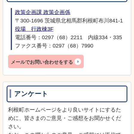
政策企画課 政策企画係
〒300-1696 茨城県北相馬郡利根町布川841-1
役場 行政棟3F
電話番号：0297（68）2211 内線334・335
ファクス番号：0297（68）7990
メールでお問い合わせをする
アンケート
利根町ホームページをより良いサイトにするた
めに、皆さまのご意見・ご感想をお聞かせくだ
さい。