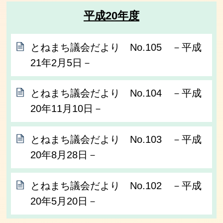
平成20年度
とねまち議会だより No.105 －平成
21年2月5日－
とねまち議会だより No.104 －平成
20年11月10日－
とねまち議会だより No.103 －平成
20年8月28日－
とねまち議会だより No.102 －平成
20年5月20日－