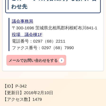
わせ先
議会事務局
〒300-1696 茨城県北相馬郡利根町布川841-1
役場 議会棟1F
電話番号：0297（68）2211
ファクス番号：0297（68）7990
メールでお問い合わせをする
【ID】
P-342
【更新日】
2016年2月10日
【アクセス数】
1479