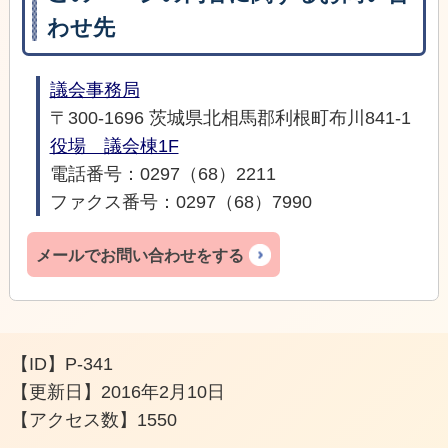
わせ先
議会事務局
〒300-1696 茨城県北相馬郡利根町布川841-1
役場 議会棟1F
電話番号：0297（68）2211
ファクス番号：0297（68）7990
メールでお問い合わせをする
【ID】
P-341
【更新日】
2016年2月10日
【アクセス数】
1550