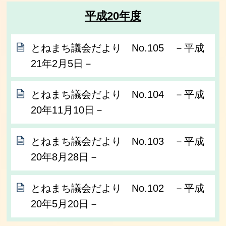
平成20年度
とねまち議会だより No.105 －平成
21年2月5日－
とねまち議会だより No.104 －平成
20年11月10日－
とねまち議会だより No.103 －平成
20年8月28日－
とねまち議会だより No.102 －平成
20年5月20日－