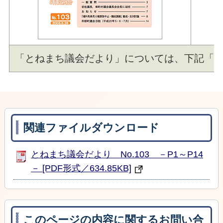
「とねまち議会だより」については、下記「関
関連ファイルダウンロード
とねまち議会だより No.103 －P1～P14
－ [PDF形式／634.85KB]
このページの内容に関するお問い合