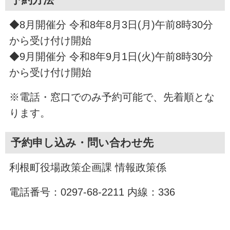
◆8月開催分 令和8年8月3日(月)午前8時30分
から受け付け開始
◆9月開催分 令和8年9月1日(火)午前8時30分
から受け付け開始
※電話・窓口でのみ予約可能で、先着順とな
ります。
予約申し込み・問い合わせ先
利根町役場政策企画課 情報政策係
電話番号：0297-68-2211 内線：336