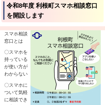
令和8年度 利根町スマホ相談窓口
を開設します
スマホ相談
窓口とは
〇スマホを
持っている
が使い方が
わからない
〇スマホに
ついて気軽
に相談でき