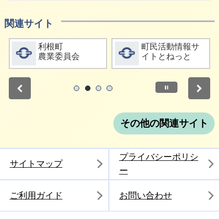
関連サイト
詳細をみる
詳細をみる
利根町
町民活動情報サ
農業委員会
イトとねっと
停止
1
2
3
4
その他の関連サイト
プライバシーポリシ
サイトマップ
ー
ご利用ガイド
お問い合わせ