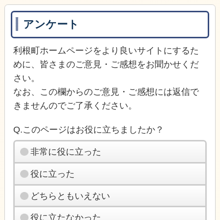
アンケート
利根町ホームページをより良いサイトにするた
めに、皆さまのご意見・ご感想をお聞かせくだ
さい。
なお、この欄からのご意見・ご感想には返信で
きませんのでご了承ください。
Q.このページはお役に立ちましたか？
非常に役に立った
役に立った
どちらともいえない
役に立たなかった