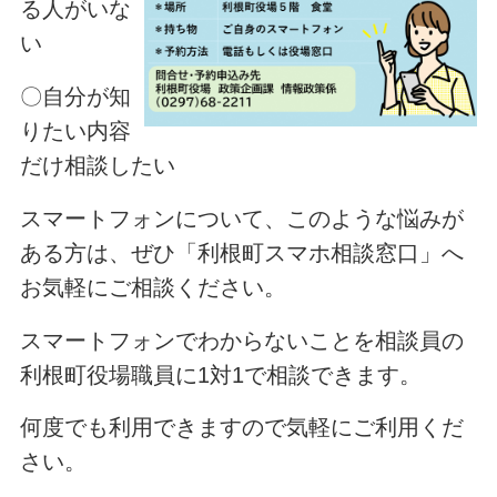
る人がいな
い
〇自分が知
りたい内容
だけ相談したい
スマートフォンについて、このような悩みが
ある方は、ぜひ「利根町スマホ相談窓口」へ
お気軽にご相談ください。
スマートフォンでわからないことを相談員の
利根町役場職員に1対1で相談できます。
何度でも利用できますので気軽にご利用くだ
さい。