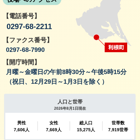
【電話番号】
0297-68-2211
【ファクス番号】
0297-68-7990
【開庁時間】
月曜～金曜日の午前8時30分～午後5時15分
（祝日、12月29日～1月3日を除く）