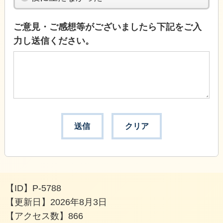
ご意見・ご感想等がございましたら下記をご入
力し送信ください。
【ID】
P-5788
【更新日】
2026年8月3日
【アクセス数】
866