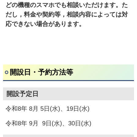
どの機種のスマホでも相談いただけます。た
だし，料金や契約等，
相談内容によっては対
応できない場合があります。
開設日・予約方法等
開設予定日
令和8年 8月 5日(水)、19日(水)
令和8年 9月 9日(水)、30日(水)