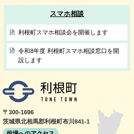
スマホ相談
利根町スマホ相談会を開催します
令和8年度 利根町スマホ相談窓口を開
設します
利根
〒300-1696
茨城県北相馬郡利根町布川841-1
役場へのアクセス