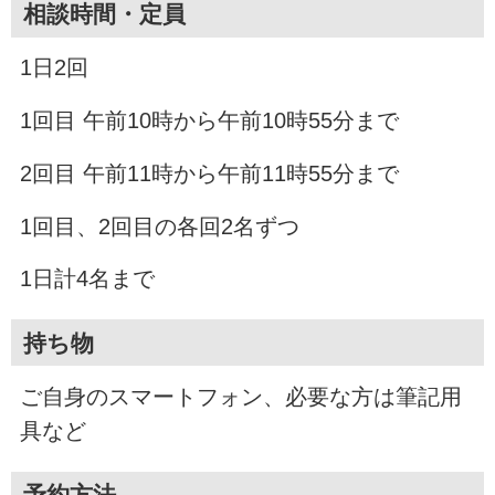
相談時間・定員
1日2回
1回目 午前10時から午前10時55分まで
2回目 午前11時から午前11時55分まで
1回目、2回目の各回2名ずつ
1日計4名まで
持ち物
ご自身のスマートフォン、必要な方は筆記用
具など
予約方法