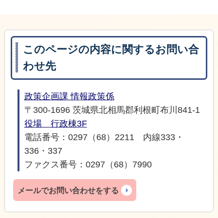
このページの内容に関するお問い合
わせ先
政策企画課 情報政策係
〒300-1696 茨城県北相馬郡利根町布川841-1
役場 行政棟3F
電話番号：0297（68）2211 内線333・
336・337
ファクス番号：0297（68）7990
メールでお問い合わせをする