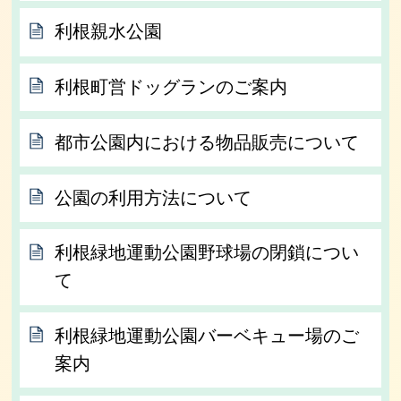
利根親水公園
利根町営ドッグランのご案内
都市公園内における物品販売について
公園の利用方法について
利根緑地運動公園野球場の閉鎖につい
て
利根緑地運動公園バーベキュー場のご
案内