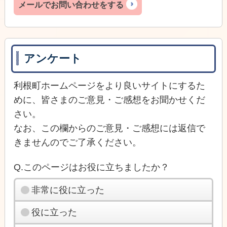
メールでお問い合わせをする
アンケート
利根町ホームページをより良いサイトにするた
めに、皆さまのご意見・ご感想をお聞かせくだ
さい。
なお、この欄からのご意見・ご感想には返信で
きませんのでご了承ください。
Q.このページはお役に立ちましたか？
非常に役に立った
役に立った