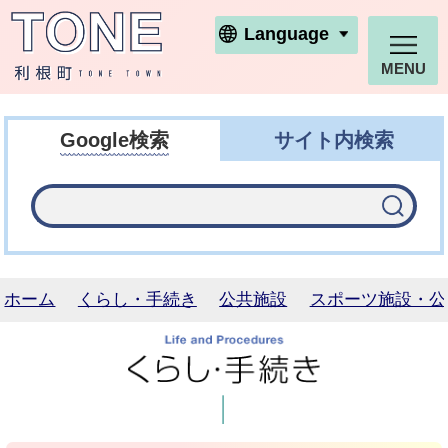
利根町ホームページ
Language
MENU
Google検索
サイト内検索
ホーム
くらし・手続き
公共施設
スポーツ施設・公