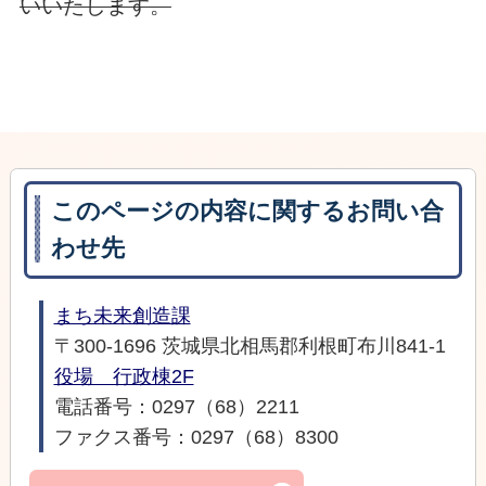
いいたします。
このページの内容に関するお問い合
わせ先
まち未来創造課
〒300-1696 茨城県北相馬郡利根町布川841-1
役場 行政棟2F
電話番号：0297（68）2211
ファクス番号：0297（68）8300