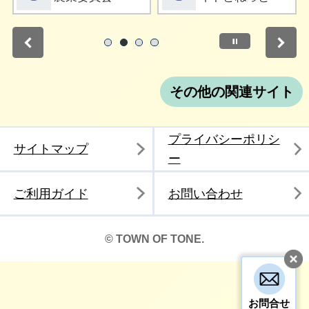
停止
1
2
3
4
その他の関連サイト
プライバシーポリシ
サイトマップ
ー
ご利用ガイド
お問い合わせ
© TOWN OF TONE.
お問合せ