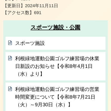
【更新日】
2024年11月11日
【アクセス数】
691
スポーツ施設・公園
スポーツ施設
利根緑地運動公園ゴルフ練習場の休業
日新設のお知らせ【令和8年4月1日
（水）より】
利根緑地運動公園ゴルフ練習場の営業
時間変更について【令和8年7月21日
（火）～9月30日（水）】