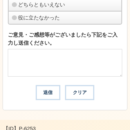
どちらともいえない
役に立たなかった
ご意見・ご感想等がございましたら下記をご入
力し送信ください。
【ID】
P-6253