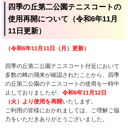
四季の丘第二公園テニスコートの
使用再開について（令和6年11月
11日更新）
（令和6年11月11日（月）更新）
四季の丘第二公園テニスコート付近において
多数の蜂の飛来が確認されたことから、四季
の丘第二公園のテニスコートの使用を一時中
止しておりましたが、
令和6年11月12日
（火）より使用を再開
いたします。
ご利用の皆様におかれましては、ご理解ご協
力をいただきありがとうございました。