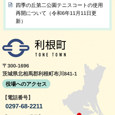
四季の丘第二公園テニスコートの使用
再開について（令和6年11月11日更
新）
利根
〒300-1696
茨城県北相馬郡利根町布川841-1
役場へのアクセス
【電話番号】
0297-68-2211