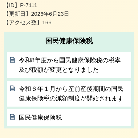
【ID】
P-7111
【更新日】
2026年6月23日
【アクセス数】
166
国民健康保険税
令和8年度から国民健康保険税の税率
及び税額が変更となりました
令和６年１月から産前産後期間の国民
健康保険税の減額制度が開始されます
国民健康保険税