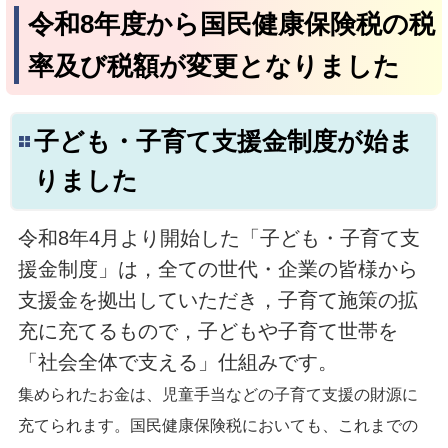
令和8年度から国民健康保険税の税
率及び税額が変更となりました
子ども・子育て支援金制度が始ま
りました
令和8年4月より開始した「子ども・子育て支
援金制度」は，全ての世代・企業の皆様から
支援金を拠出していただき，子育て施策の拡
充に充てるもので，子どもや子育て世帯を
「社会全体で支える」仕組みです。
集められたお金は、児童手当などの子育て支援の財源に
充てられます。国民健康保険税においても、これまでの