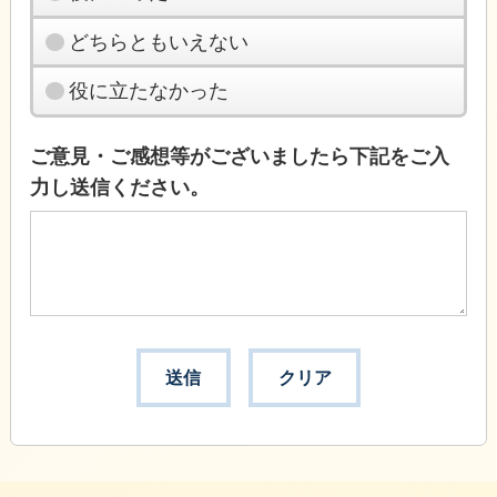
どちらともいえない
役に立たなかった
ご意見・ご感想等がございましたら下記をご入
力し送信ください。