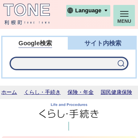
利根町ホームページ
Language
MENU
Google検索
サイト内検索
ホーム
くらし・手続き
保険・年金
国民健康保険