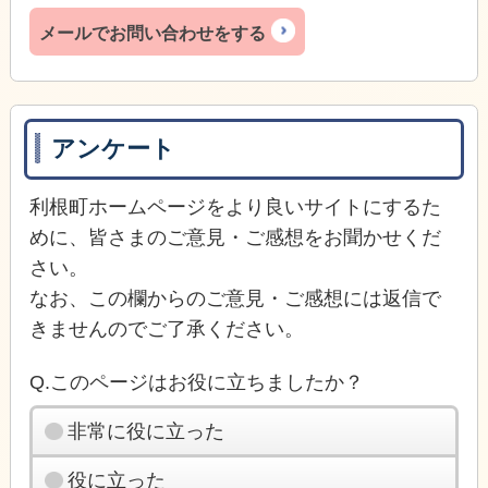
メールでお問い合わせをする
アンケート
利根町ホームページをより良いサイトにするた
めに、皆さまのご意見・ご感想をお聞かせくだ
さい。
なお、この欄からのご意見・ご感想には返信で
きませんのでご了承ください。
Q.このページはお役に立ちましたか？
非常に役に立った
役に立った