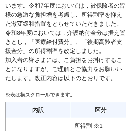
います。令和7年度においては，被保険者の皆
様の急激な負担増を考慮し、所得割率を抑え
た激変緩和措置をとらせていただきました。
令和8年度においては，介護納付金分は据え置
きとし，「医療給付費分」、「後期高齢者支
援金分」の所得割率を改定しました。
加入者の皆さまには、ご負担をお掛けするこ
とになりますが、ご理解とご協力をお願いい
たします。改正内容は以下のとおりです。
※表は横スクロールできます。
内訳
区分
所得割 ※1