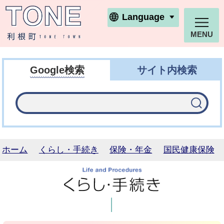
利根町ホームページ
Language
MENU
Google検索
サイト内検索
ホーム
くらし・手続き
保険・年金
国民健康保険