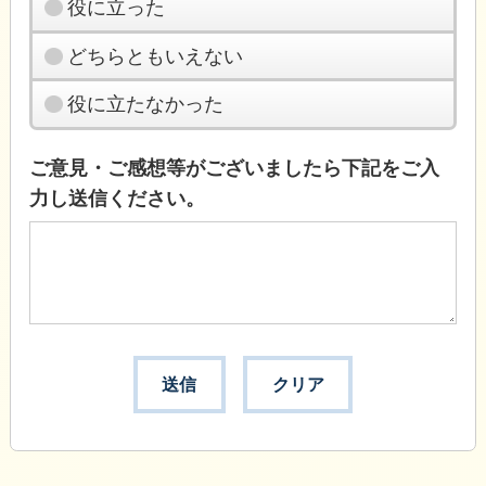
役に立った
どちらともいえない
役に立たなかった
ご意見・ご感想等がございましたら下記をご入
力し送信ください。