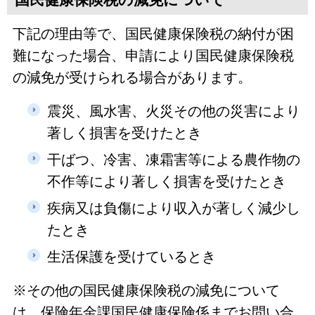
下記の理由等で、国民健康保険税の納付が困
難になった場合、申請により国民健康保険税
の減免が受けられる場合があります。
震災、風水害、火災その他の災害により
著しく損害を受けたとき
干ばつ、冷害、凍霜害等による農作物の
不作等により著しく損害を受けたとき
疾病又は負傷により収入が著しく減少し
たとき
生活保護を受けているとき
※その他の国民健康保険税の減免について
は、保険年金課国民健康保険係までお問い合