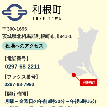
利根
〒300-1696
茨城県北相馬郡利根町布川841-1
役場へのアクセス
【電話番号】
0297-68-2211
【ファクス番号】
0297-68-7990
【開庁時間】
月曜～金曜日の午前8時30分～午後5時15分