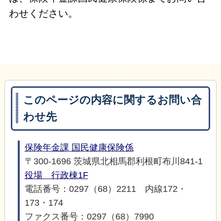
わせください。
このページの内容に関するお問い合
わせ先
保険年金課 国民健康保険係
〒300-1696 茨城県北相馬郡利根町布川841-1
役場 行政棟1F
電話番号：0297（68）2211 内線172・
173・174
ファクス番号：0297（68）7990