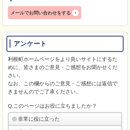
メールでお問い合わせをする
アンケート
利根町ホームページをより良いサイトにするた
めに、皆さまのご意見・ご感想をお聞かせくだ
さい。
なお、この欄からのご意見・ご感想には返信で
きませんのでご了承ください。
Q.このページはお役に立ちましたか？
非常に役に立った