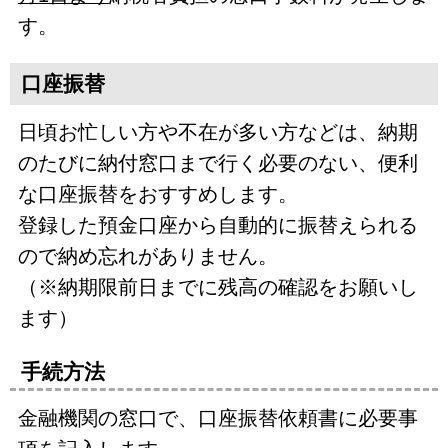
す。
口座振替
日頃お忙しい方や不在が多い方などは、納期
のたびに納付窓口まで行く必要のない、便利
な口座振替をおすすめします。
登録した預金口座から自動的に振替えられる
ので納め忘れがありません。
（※納期限前日までに残高の確認をお願いし
ます）
手続方法
金融機関の窓口で、口座振替依頼書に必要事