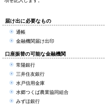
項を記入します。
届け出に必要なもの
通帳
金融機関届け出印
口座振替の可能な金融機関
常陽銀行
三井住友銀行
水戸信用金庫
水郷つくば農業協同組合
みずほ銀行