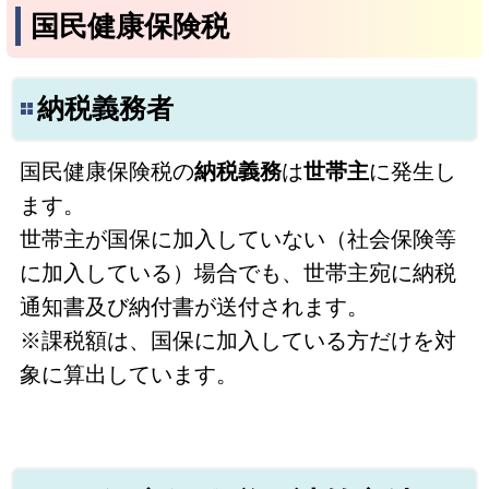
国民健康保険税
納税義務者
国民健康保険税の
納税義務
は
世帯主
に発生し
ます。
世帯主が国保に加入していない（社会保険等
に加入している）場合でも、世帯主宛に納税
通知書及び納付書が送付されます。
※課税額は、国保に加入している方だけを対
象に算出しています。