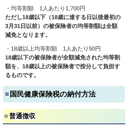
・均等割額 1人あたり1,700円
ただし18歳以下（18歳に達する日以後最初の
3月31日以前）の被保険者の均等割額は全額
減免となります。
・18歳以上均等割額 1人あたり50円
18歳以下の被保険者が全額減免された均等割
額を、18歳以上の被保険者で按分して負担す
るものです。
国民健康保険税の納付方法
普通徴収