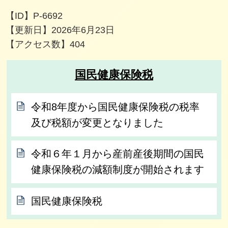
【ID】
P-6692
【更新日】
2026年6月23日
【アクセス数】
404
国民健康保険税
令和8年度から国民健康保険税の税率
及び税額が変更となりました
令和６年１月から産前産後期間の国民
健康保険税の減額制度が開始されます
国民健康保険税