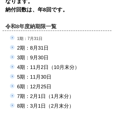
なります。
納付回数は、
年8回
です。
令和8年度納期限一覧
1期：7月31日
2期：8月31日
3期：9月30日
4期：11月2日（10月末分）
5期：11月30日
6期：12月25日
7期：2月1日（1月末分）
8期：3月1日（2月末分）