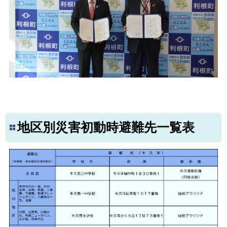
地区別災害初動時避難先一覧表