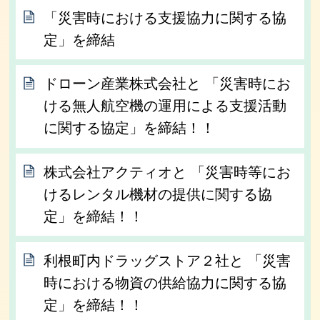
「災害時における支援協力に関する協
定」を締結
ドローン産業株式会社と 「災害時にお
ける無人航空機の運用による支援活動
に関する協定」を締結！！
株式会社アクティオと 「災害時等にお
けるレンタル機材の提供に関する協
定」を締結！！
利根町内ドラッグストア２社と 「災害
時における物資の供給協力に関する協
定」を締結！！