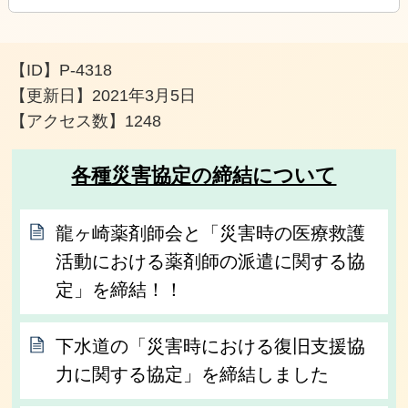
【ID】
P-4318
【更新日】
2021年3月5日
【アクセス数】
1248
各種災害協定の締結について
龍ヶ崎薬剤師会と「災害時の医療救護
活動における薬剤師の派遣に関する協
定」を締結！！
下水道の「災害時における復旧支援協
力に関する協定」を締結しました