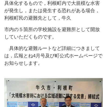
具体化するもので，利根町内で大規模な水害
が発生し，または発生する恐れがある場合，
利根町民の避難先として，牛久
市内の５箇所の学校施設を避難所として開放
していただくものです。
具体的な避難ルートなど詳細につきまして
は，広報とね4月号及び町公式ホームページで
お知らせします。