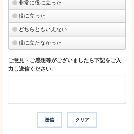
非常に役に立った
役に立った
どちらともいえない
役に立たなかった
ご意見・ご感想等がございましたら下記をご入
力し送信ください。