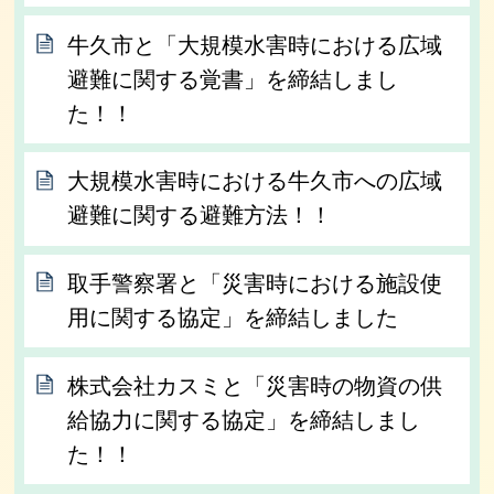
牛久市と「大規模水害時における広域
避難に関する覚書」を締結しまし
た！！
大規模水害時における牛久市への広域
避難に関する避難方法！！
取手警察署と「災害時における施設使
用に関する協定」を締結しました
株式会社カスミと「災害時の物資の供
給協力に関する協定」を締結しまし
た！！