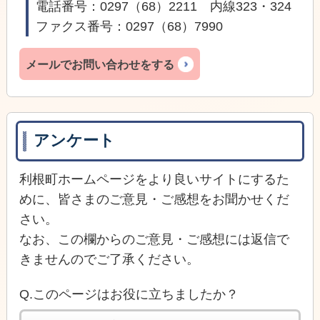
電話番号：0297（68）2211 内線323・324
ファクス番号：0297（68）7990
メールでお問い合わせをする
アンケート
利根町ホームページをより良いサイトにするた
めに、皆さまのご意見・ご感想をお聞かせくだ
さい。
なお、この欄からのご意見・ご感想には返信で
きませんのでご了承ください。
Q.このページはお役に立ちましたか？