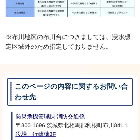
※布川地区の布川台につきましては、浸水想
定区域外のため指定しておりません。
このページの内容に関するお問い合
わせ先
防災危機管理課 消防交通係
〒300-1696 茨城県北相馬郡利根町布川841-1
役場 行政棟3F