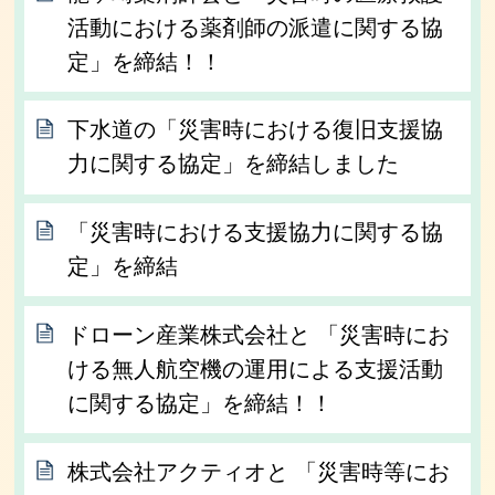
活動における薬剤師の派遣に関する協
定」を締結！！
下水道の「災害時における復旧支援協
力に関する協定」を締結しました
「災害時における支援協力に関する協
定」を締結
ドローン産業株式会社と 「災害時にお
ける無人航空機の運用による支援活動
に関する協定」を締結！！
株式会社アクティオと 「災害時等にお