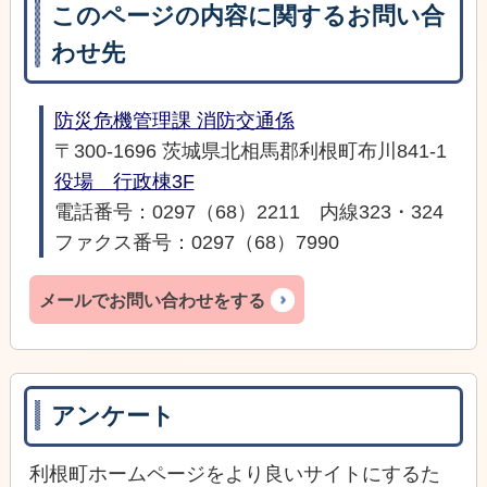
このページの内容に関するお問い合
わせ先
防災危機管理課 消防交通係
〒300-1696 茨城県北相馬郡利根町布川841-1
役場 行政棟3F
電話番号：0297（68）2211 内線323・324
ファクス番号：0297（68）7990
メールでお問い合わせをする
アンケート
利根町ホームページをより良いサイトにするた