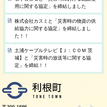
用に関する協定」を締結しました
株式会社カスミと「災害時の物資の供
給協力に関する協定」を締結しまし
た！！
土浦ケーブルテレビ【Ｊ：ＣＯＭ 茨
城】と「災害時の放送等に関する協
定」を締結！！
利根
〒300-1696