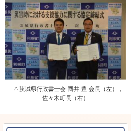
△茨城県行政書士会 國井 豊 会長（左），
佐々木町長（右）