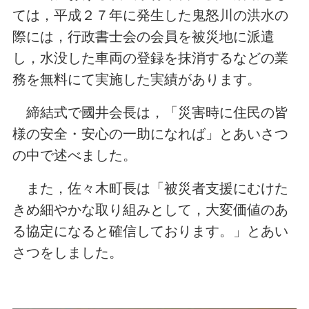
ては，平成２７年に発生した鬼怒川の洪水の
際には，行政書士会の会員を被災地に派遣
し，水没した車両の登録を抹消するなどの業
務を無料にて実施した実績があります。
締結式で國井会長は，「災害時に住民の皆
様の安全・安心の一助になれば」とあいさつ
の中で述べました。
また，佐々木町長は「被災者支援にむけた
きめ細やかな取り組みとして，大変価値のあ
る協定になると確信しております。」とあい
さつをしました。