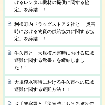
けるレンタル機材の提供に関する協
定」を締結！！
利根町内ドラッグストア２社と 「災害
時における物資の供給協力に関する協
定」を締結！！
牛久市と「大規模水害時における広域
避難に関する覚書」を締結しまし
た！！
大規模水害時における牛久市への広域
避難に関する避難方法！！
取手警察署と「災害時における施設使