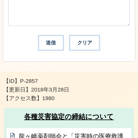
【ID】
P-2857
【更新日】
2018年3月28日
【アクセス数】
1980
各種災害協定の締結について
龍ヶ崎薬剤師会と「災害時の医療救護