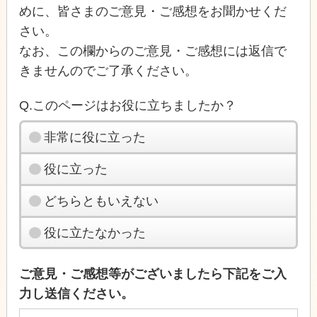
めに、皆さまのご意見・ご感想をお聞かせくだ
さい。
なお、この欄からのご意見・ご感想には返信で
きませんのでご了承ください。
Q.このページはお役に立ちましたか？
非常に役に立った
役に立った
どちらともいえない
役に立たなかった
ご意見・ご感想等がございましたら下記をご入
力し送信ください。