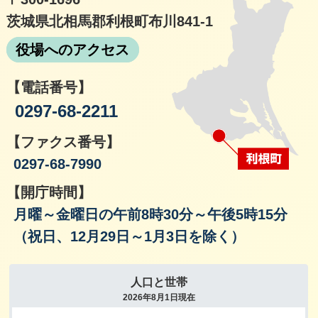
茨城県北相馬郡利根町布川841-1
役場へのアクセス
【電話番号】
0297-68-2211
【ファクス番号】
0297-68-7990
【開庁時間】
月曜～金曜日の午前8時30分～午後5時15分
（祝日、12月29日～1月3日を除く）