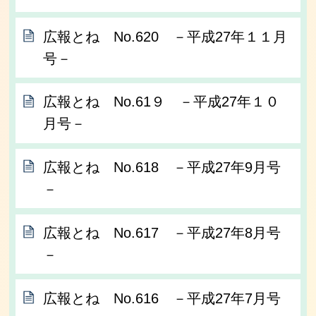
広報とね No.620 －平成27年１１月
号－
広報とね No.61９ －平成27年１０
月号－
広報とね No.618 －平成27年9月号
－
広報とね No.617 －平成27年8月号
－
広報とね No.616 －平成27年7月号