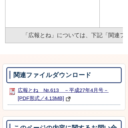
「広報とね」については、下記「関連フ
関連ファイルダウンロード
広報とね №.613 －平成27年4月号－
[PDF形式／4.13MB]
このページの内容に関するお問い合