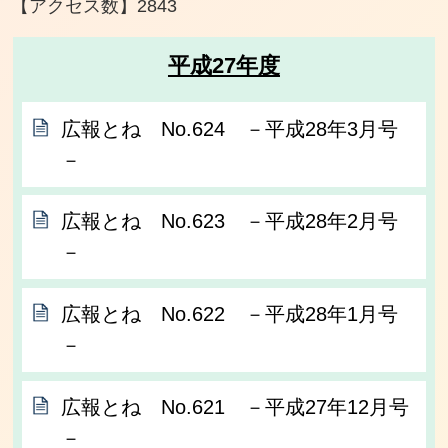
【アクセス数】
2843
平成27年度
広報とね No.624 －平成28年3月号
－
広報とね No.623 －平成28年2月号
－
広報とね No.622 －平成28年1月号
－
広報とね No.621 －平成27年12月号
－