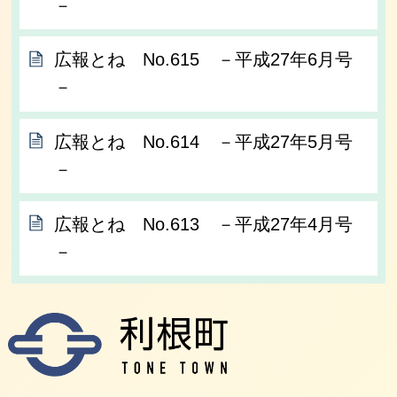
－
広報とね No.615 －平成27年6月号
－
広報とね No.614 －平成27年5月号
－
広報とね No.613 －平成27年4月号
－
利根