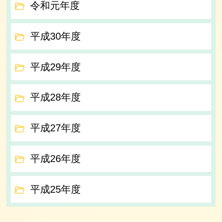
令和元年度
平成30年度
平成29年度
平成28年度
平成27年度
平成26年度
平成25年度