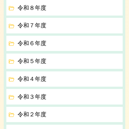
令和８年度
令和７年度
令和６年度
令和５年度
令和４年度
令和３年度
令和２年度