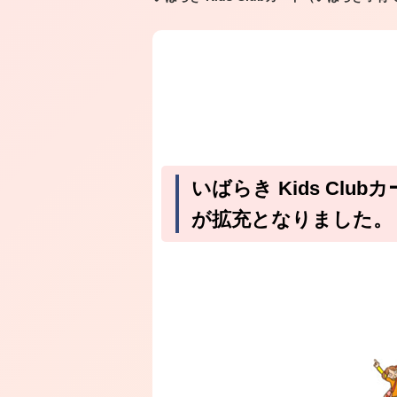
いばらき Kids C
が拡充となりました。