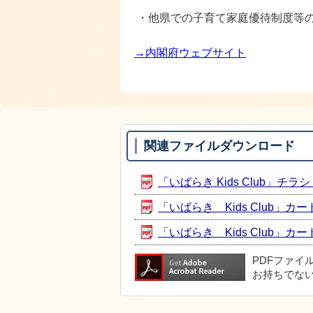
・他県での子育て家庭優待制度等
→内閣府ウェブサイト
関連ファイルダウンロード
「いばらき Kids Club」チラシ 
「いばらき Kids Club」カード
「いばらき Kids Club」カー
PDFファイ
お持ちでな