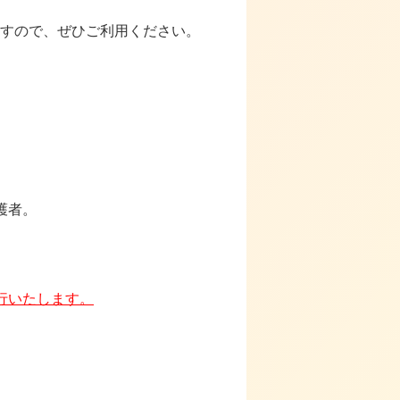
すので、ぜひご利用ください。
護者。
行いたします。