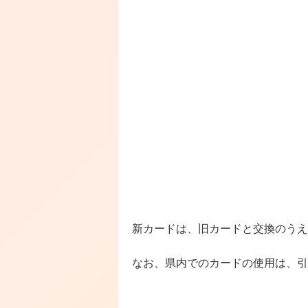
新カードは、旧カードと交換のうえ
なお、県内でのカードの使用は、引