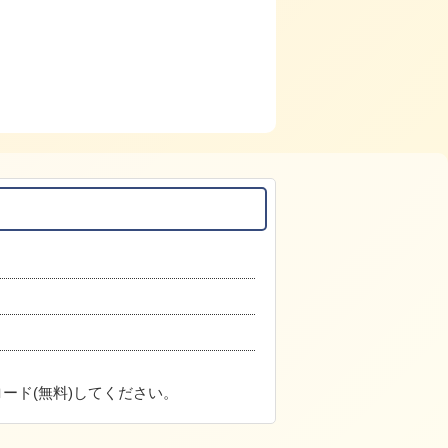
ード(無料)してください。