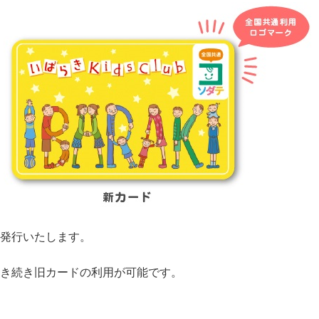
発行いたします。
き続き旧カードの利用が可能です。