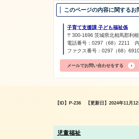
このページの内容に関するお
子育て支援課 子ども福祉係
〒300-1696 茨城県北相馬郡利根
電話番号：0297（68）2211 内
ファクス番号：0297（68）691
メールでお問い合わせをする
【ID】
P-236
【更新日】
2024年11月1
児童福祉