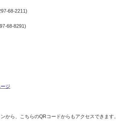
-68-2211)
68-8291)
ページ
ンから、こちらのQRコードからもアクセスできます。