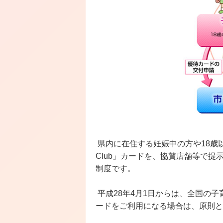
県内に在住する妊娠中の方や18歳以下
Club」カードを、協賛店舗等で
制度です。
平成28年4月1日からは、全国の子
ードをご利用になる場合は、原則と