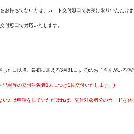
をお持ちでない方は、カード交付窓口でお受け取りいただけま
交付窓口で対応いたします。
に達した日以降、最初に迎える3月31日まで)のお子さんがいる保
親・里親等の交付対象者1人につき1枚交付いたします。)
ない方は申請をしていただければ、交付対象者分のカードを発