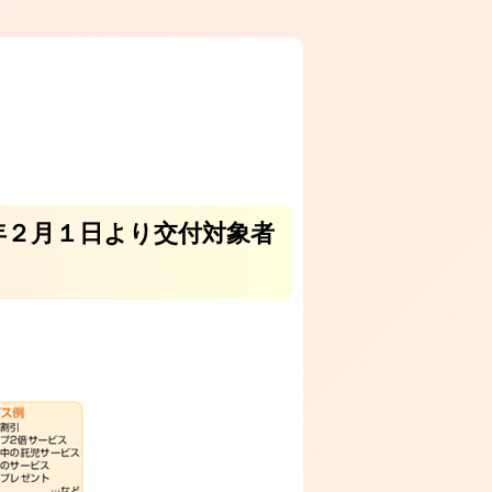
1年２月１日より交付対象者