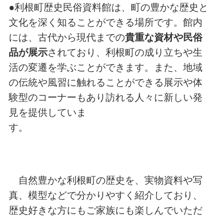
●利根町歴史民俗資料館は、町の豊かな歴史と
文化を深く知ることができる場所です。館内
には、古代から現代までの
貴重な資材や民俗
品が展示
されており、利根町の成り立ちや生
活の変遷を学ぶことができます。また、地域
の伝統や風習に触れることができる展示や体
験型のコーナーもあり訪れる人々に新しい発
見を提供していま
す。
自然豊かな利根町の歴史を、実物資料や写
真、模型などで分かりやすく紹介しており、
歴史好きな方にもご家族にも楽しんでいただ