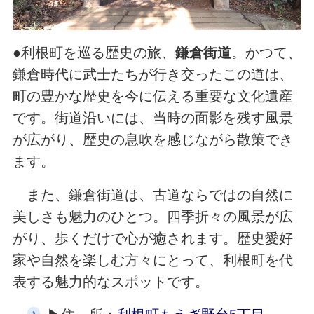
●利根町を巡る歴史の旅、
鎌倉街道
。かつて、
鎌倉時代に武士たちが行き交ったこの道は、
町の豊かな歴史を今に伝える重要な文化遺産
です。街道沿いには、当時の面影を残す風景
が広がり、歴史の息吹を感じながら散策でき
ます。
また、鎌倉街道は、古道ならではの自然に
美しさも魅力のひとつ。四季折々の風景が広
がり、歩くだけで心が癒されます。歴史愛好
家や自然を楽しむ方々にとって、利根町を代
表する魅力的なスポットです。