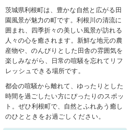
茨城県利根町は、豊かな自然と広がる田
園風景が魅力の町です。利根川の清流に
囲まれ、四季折々の美しい風景が訪れる
人々の心を癒されます。新鮮な地元の農
産物や、のんびりとした田舎の雰囲気を
楽しみながら、日常の喧騒を忘れてリフ
レッシュできる場所です。
都会の喧騒から離れて、ゆったりとした
時間を過ごしたい方にぴったりのスポッ
ト。ぜひ利根町で、自然とふれあう癒し
のひとときをお過ごしください。