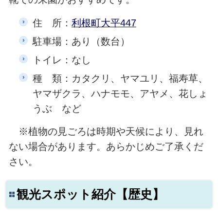
住 所：
利根町大平447
駐車場：あり（数台）
トイレ：なし
種 類：カタクリ、ヤマユリ、福寿草、
ヤマザクラ、ハナモモ、アヤメ、花しょ
うぶ など
※植物の見ごろは時期や天候により、見れ
ない場合があります。あらかじめご了承くだ
さい。
観光スポット紹介【歴史】