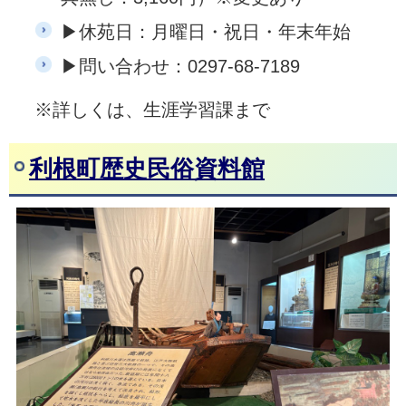
▶休苑日：月曜日・祝日・年末年始
▶問い合わせ：0297-68-7189
※詳しくは、生涯学習課まで
利根町歴史民俗資料館