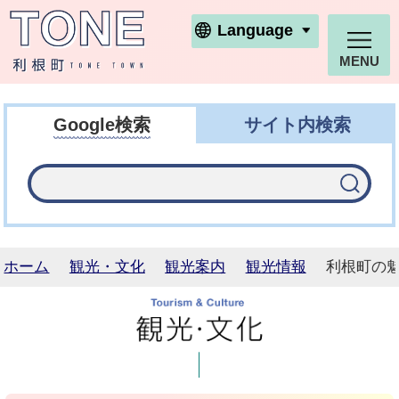
利根町ホームページ
Language
MENU
Google検索
サイト内検索
ホーム
観光・文化
観光案内
観光情報
利根町の