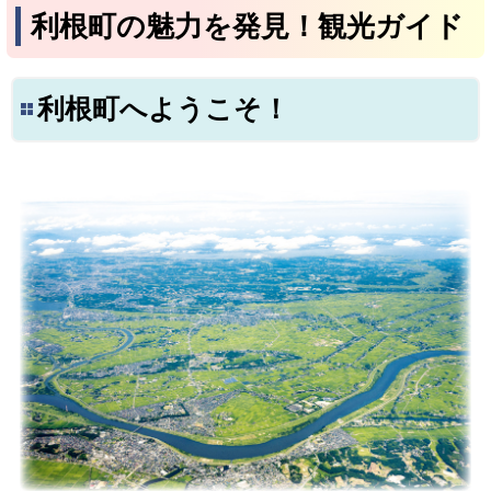
利根町の魅力を発見！観光ガイド
利根町へようこそ！