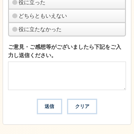
役に立った
どちらともいえない
役に立たなかった
ご意見・ご感想等がございましたら下記をご入
力し送信ください。