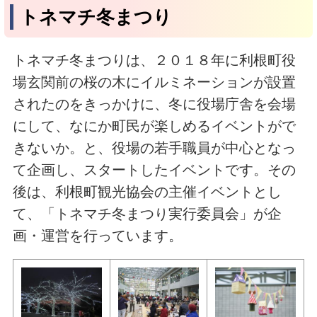
トネマチ冬まつり
トネマチ冬まつりは、２０１８年に利根町役
場玄関前の桜の木にイルミネーションが設置
されたのをきっかけに、冬に役場庁舎を会場
にして、なにか町民が楽しめるイベントがで
きないか。と、役場の若手職員が中心となっ
て企画し、スタートしたイベントです。その
後は、利根町観光協会の主催イベントとし
て、「トネマチ冬まつり実行委員会」が企
画・運営を行っています。