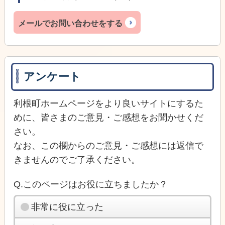
メールでお問い合わせをする
アンケート
利根町ホームページをより良いサイトにするた
めに、皆さまのご意見・ご感想をお聞かせくだ
さい。
なお、この欄からのご意見・ご感想には返信で
きませんのでご了承ください。
Q.このページはお役に立ちましたか？
非常に役に立った