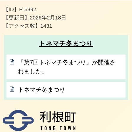
【ID】
P-5392
【更新日】
2026年2月18日
【アクセス数】
1431
トネマチ冬まつり
「第7回トネマチ冬まつり」が開催さ
れました。
トネマチ冬まつり
利根