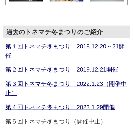
過去のトネマチ冬まつりのご紹介
第１回トネマチ冬まつり 2018.12.20～21開
催
第２回トネマチ冬まつり 2019.12.21開催
第３回トネマチ冬まつり 2022.1.23（開催中
止）
第４回トネマチ冬まつり 2023.1.29開催
第５回トネマチ冬まつり（開催中止）