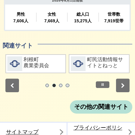
関連サイト
詳細をみる
詳細をみる
利根町
町民活動情報サ
農業委員会
イトとねっと
停止
1
2
3
4
その他の関連サイト
プライバシーポリシ
サイトマップ