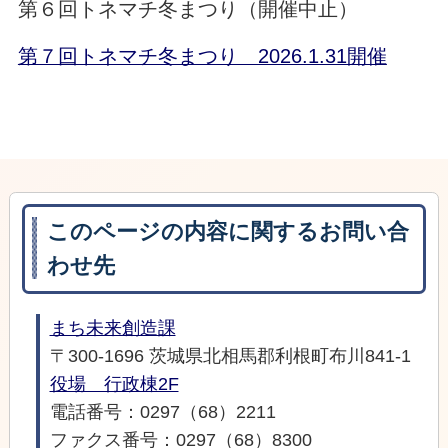
第６回トネマチ冬まつり（開催中止）
第７回トネマチ冬まつり 2026.1.31開催
このページの内容に関するお問い合
わせ先
まち未来創造課
〒300-1696 茨城県北相馬郡利根町布川841-1
役場 行政棟2F
電話番号：0297（68）2211
ファクス番号：0297（68）8300