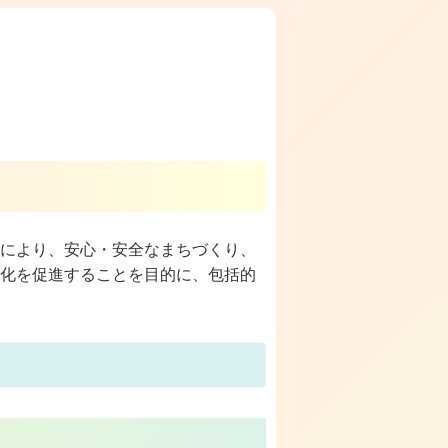
により、安心・安全なまちづくり、
化を促進することを目的に、包括的