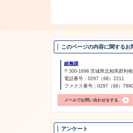
このページの内容に関するお
総務課
〒300-1696 茨城県北相馬郡利根
電話番号：0297（68）2211
ファクス番号：0297（68）799
メールでお問い合わせをする
アンケート