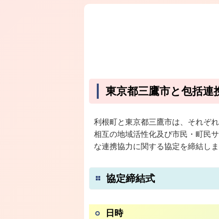
東京都三鷹市と包括連
利根町と東京都三鷹市は、それぞれ
相互の地域活性化及び市民・町民サ
な連携協力に関する協定を締結しま
協定締結式
日時