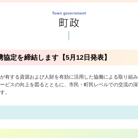
携協定を締結します【5月12日発表】
が有する資源および人財を有効に活用した協働による取り組み
ービスの向上を図るとともに、市民・町民レベルでの交流の深
す。