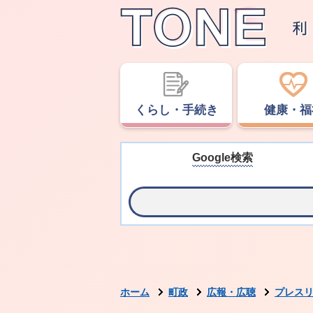
くらし・手続き
健康・福
Google検索
ホーム
町政
広報・広聴
プレス