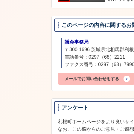
このページの内容に関するお
議会事務局
〒300-1696 茨城県北相馬郡利根
電話番号：0297（68）2211
ファクス番号：0297（68）799
メールでお問い合わせをする
アンケート
利根町ホームページをより良いサ
なお、この欄からのご意見・ご感