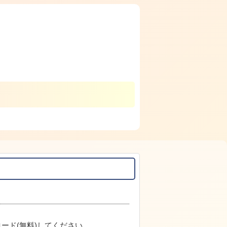
ード(無料)してください。