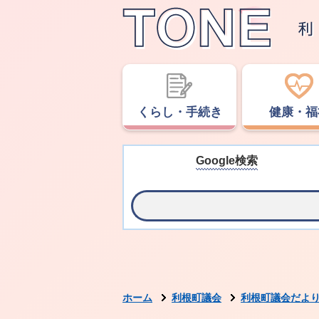
くらし・手続き
健康・福
Google検索
ホーム
利根町議会
利根町議会だより