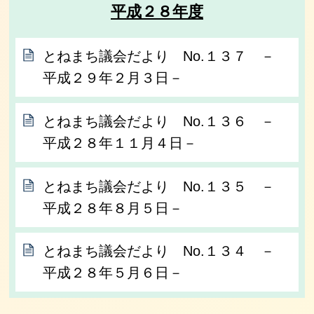
平成２８年度
とねまち議会だより No.１３７ －
平成２９年２月３日－
とねまち議会だより No.１３６ －
平成２８年１１月４日－
とねまち議会だより No.１３５ －
平成２８年８月５日－
とねまち議会だより No.１３４ －
平成２８年５月６日－