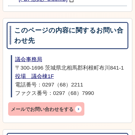
このページの内容に関するお問い合
わせ先
議会事務局
〒300-1696 茨城県北相馬郡利根町布川841-1
役場 議会棟1F
電話番号：0297（68）2211
ファクス番号：0297（68）7990
メールでお問い合わせをする