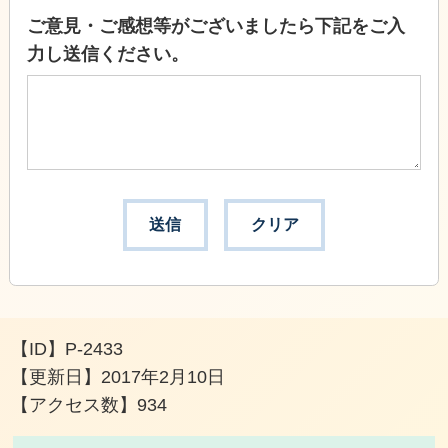
ご意見・ご感想等がございましたら下記をご入
力し送信ください。
【ID】
P-2433
【更新日】
2017年2月10日
【アクセス数】
934