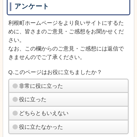
アンケート
利根町ホームページをより良いサイトにするた
めに、皆さまのご意見・ご感想をお聞かせくだ
さい。
なお、この欄からのご意見・ご感想には返信で
きませんのでご了承ください。
Q.このページはお役に立ちましたか？
非常に役に立った
役に立った
どちらともいえない
役に立たなかった