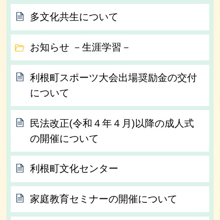
多文化共生について
お知らせ －生涯学習－
利根町スポーツ大会出場奨励金の交付
について
民法改正(令和４年４月)以降の成人式
の開催について
利根町文化センター
家庭教育セミナーの開催について