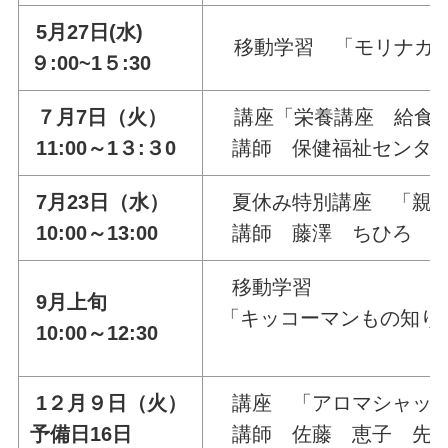
5月27日(水)
移動学習 「モリナガス
９:00~1５:30
７月7日（火）
講座「栄養講座 給食
11:00～1３:３0
講師 保健福祉センター
7月23日（水）
夏休み特別講座 「親子
10:00～13:00
講師 藤澤 ちひろ 
移動学習
9月上旬
「キッコーマンもの知り
10:00～12:30
1２月９日（火）
講座 「アロマシャッセ
予備日16日
講師 佐藤 恵子 先