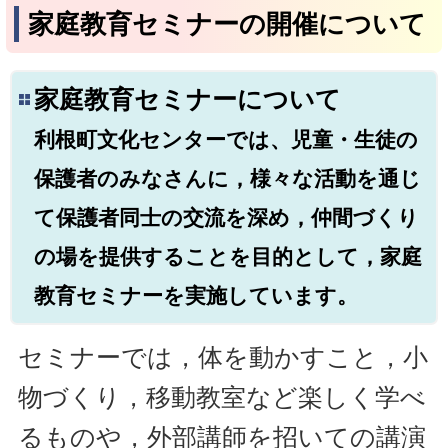
家庭教育セミナーの開催について
家庭教育セミナーについて
利根町文化センターでは、児童・生徒の
保護者のみなさんに，様々な活動を通じ
て保護者同士の交流を深め，仲間づくり
の場を提供することを目的として，家庭
教育セミナーを実施しています。
セミナーでは，体を動かすこと，小
物づくり，移動教室など楽しく学べ
るものや，外部講師を招いての講演