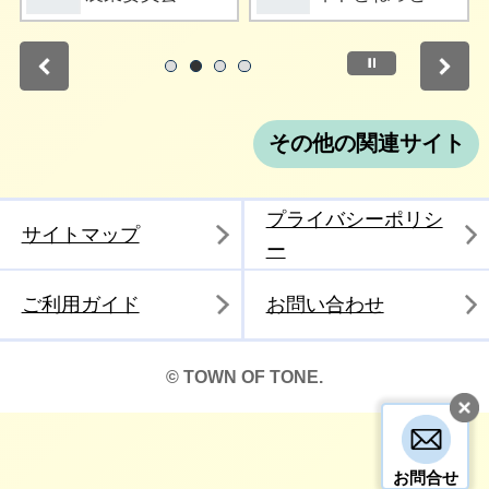
停止
1
2
3
4
その他の関連サイト
プライバシーポリシ
サイトマップ
ー
ご利用ガイド
お問い合わせ
© TOWN OF TONE.
お問合せ