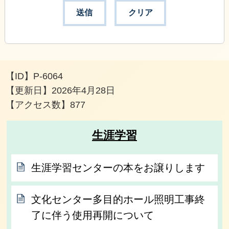
【ID】
P-6064
【更新日】
2026年4月28日
【アクセス数】
877
生涯学習
生涯学習センターの本をお譲りします
文化センター多目的ホール照明工事終
了に伴う使用再開について