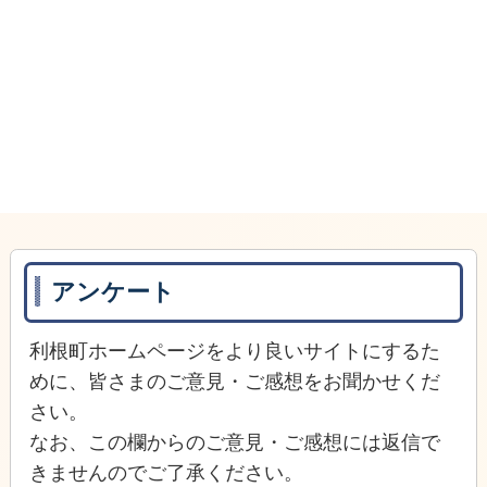
アンケート
利根町ホームページをより良いサイトにするた
めに、皆さまのご意見・ご感想をお聞かせくだ
さい。
なお、この欄からのご意見・ご感想には返信で
きませんのでご了承ください。