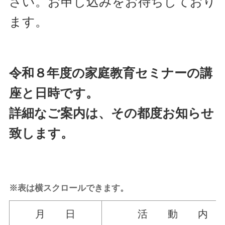
さい。お申し込みをお待ちしており
ます。
令和８年度の家庭教育セミナーの講
座と日時です。
詳細なご案内は、その都度お知らせ
致します。
※表は横スクロールできます。
月 日
活 動 内