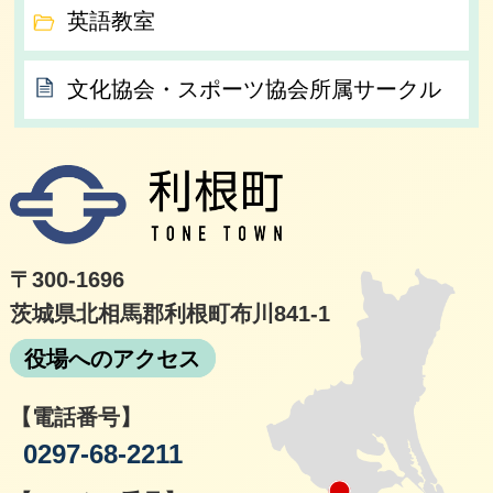
英語教室
文化協会・スポーツ協会所属サークル
利根
〒300-1696
茨城県北相馬郡利根町布川841-1
役場へのアクセス
【電話番号】
0297-68-2211