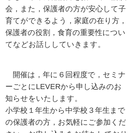
会，また，
保護者の方が安心して子
育てができるよう，家庭の在り方，
保護者の役割，食育の重要性につい
てなどお話ししていきます。
開催は，年に６回程度で，セミナ
ーごとにLEVERから申し込みのお
知らせをいたします。
小学校１年生から中学校３年生まで
の保護者の方，お気軽にご参加くだ