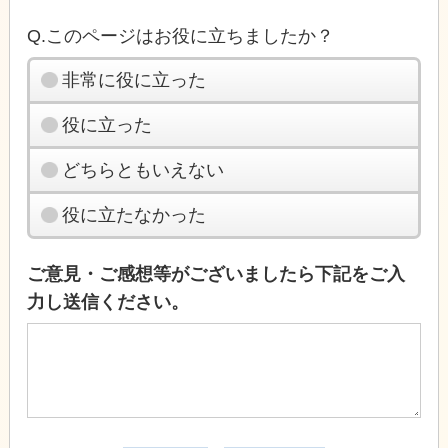
Q.このページはお役に立ちましたか？
非常に役に立った
役に立った
どちらともいえない
役に立たなかった
ご意見・ご感想等がございましたら下記をご入
力し送信ください。