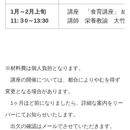
1月～2月上旬
講座 「食育講座」 給
11:３0～13:30
講師 栄養教諭 大竹 
※材料費は個人負担となります。
講座の開催については、都合によりやむを得ず
変更となる場合があります。
1ヶ月ほど前になりましたら、詳細な案内をリー
バーにてお知らせいたします。
出欠の確認はメールでさせていただきます。